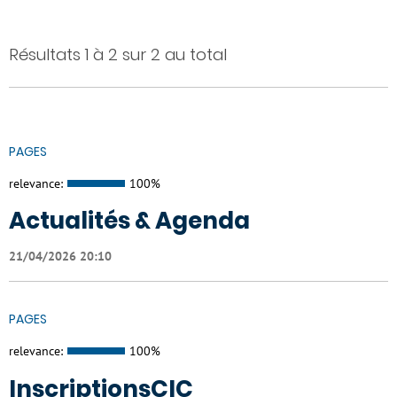
Résultats 1 à 2 sur 2 au total
PAGES
relevance:
100%
Actualités & Agenda
21/04/2026 20:10
PAGES
relevance:
100%
InscriptionsCIC