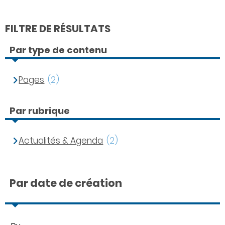
FILTRE DE RÉSULTATS
Par type de contenu
Pages
(2)
Par rubrique
Actualités & Agenda
(2)
Par date de création