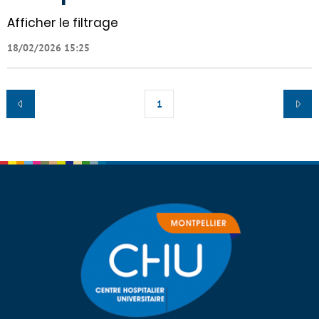
Afficher le filtrage
18/02/2026 15:25
1