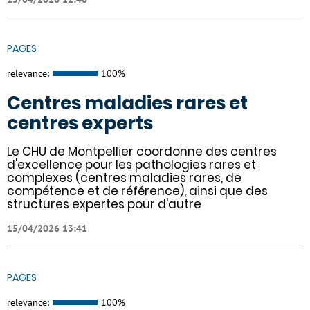
PAGES
relevance:
100%
Centres maladies rares et
centres experts
Le CHU de Montpellier coordonne des centres
d'excellence pour les pathologies rares et
complexes (centres maladies rares, de
compétence et de référence), ainsi que des
structures expertes pour d'autre
15/04/2026 13:41
PAGES
relevance:
100%