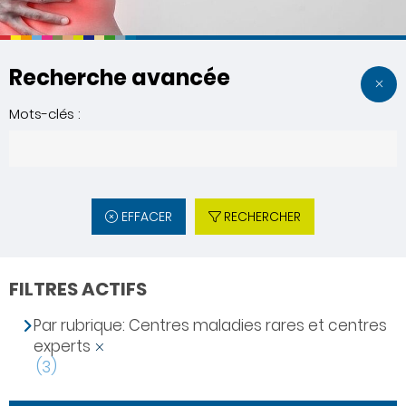
Recherche avancée
Mots-clés :
EFFACER
RECHERCHER
FILTRES ACTIFS
Par rubrique: Centres maladies rares et centres
experts
(3)