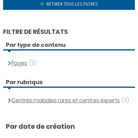
RETIRER TOUS LES FILTRES
FILTRE DE RÉSULTATS
Par type de contenu
Pages
(3)
Par rubrique
Centres maladies rares et centres experts
(3)
Par date de création