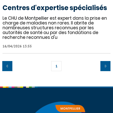
Centres d'expertise spécialisés
Le CHU de Montpellier est expert dans la prise en
charge de maladies non rares. Il abrite de
nombreuses structures reconnues par les
autorités de santé ou par des fondations de
recherche reconnues d'u
16/04/2026 13:55
1