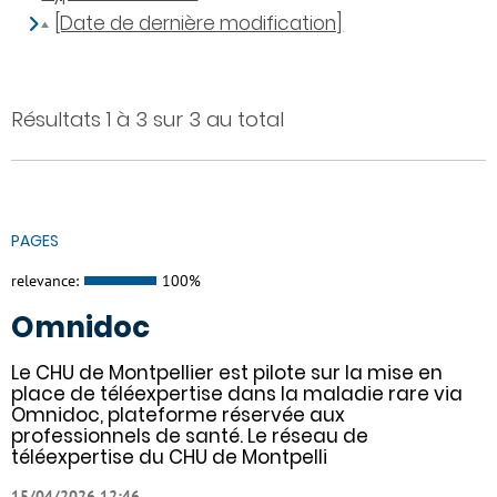
[Date de dernière modification]
Résultats 1 à 3 sur 3 au total
PAGES
relevance:
100%
Omnidoc
Le CHU de Montpellier est pilote sur la mise en
place de téléexpertise dans la maladie rare via
Omnidoc, plateforme réservée aux
professionnels de santé. Le réseau de
téléexpertise du CHU de Montpelli
15/04/2026 12:46