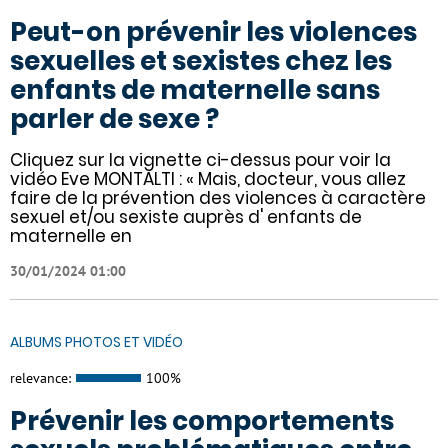
Peut-on prévenir les violences
sexuelles et sexistes chez les
enfants de maternelle sans
parler de sexe ?
Cliquez sur la vignette ci-dessus pour voir la
vidéo Eve MONTALTI : « Mais, docteur, vous allez
faire de la prévention des violences à caractère
sexuel et/ou sexiste auprès d' enfants de
maternelle en
30/01/2024 01:00
ALBUMS PHOTOS ET VIDÉO
relevance:
100%
Prévenir les comportements