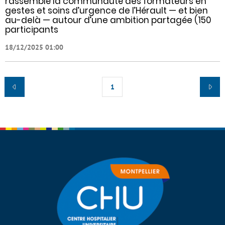
rassemblé la communauté des formateurs en
gestes et soins d’urgence de l’Hérault — et bien
au-delà — autour d’une ambition partagée (150
participants
18/12/2025 01:00
1