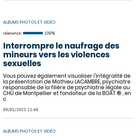
ALBUMS PHOTOS ET VIDÉO
relevance:
100%
Interrompre le naufrage des
mineurs vers les violences
sexuelles
Vous pouvez également visualiser l'intégralité de
la présentation de Mathieu LACAMBRE, psychiatre
responsable de la filière de psychiatrie légale au
CHU de Montpellier et fondateur de la BOAT ® , en
c
09/01/2023 12:48
ALBUMS PHOTOS ET VIDÉO