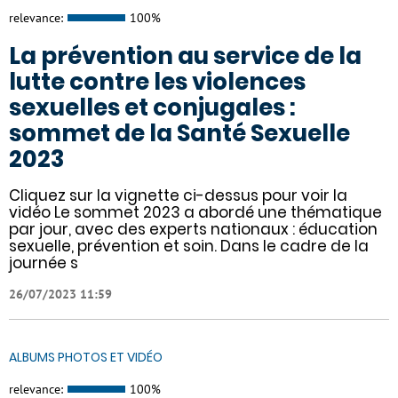
relevance:
100%
La prévention au service de la
lutte contre les violences
sexuelles et conjugales :
sommet de la Santé Sexuelle
2023
Cliquez sur la vignette ci-dessus pour voir la
vidéo Le sommet 2023 a abordé une thématique
par jour, avec des experts nationaux : éducation
sexuelle, prévention et soin. Dans le cadre de la
journée s
26/07/2023 11:59
ALBUMS PHOTOS ET VIDÉO
relevance:
100%