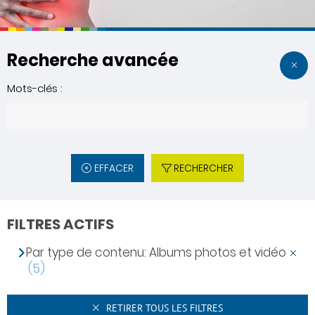
Recherche avancée
Mots-clés :
EFFACER
RECHERCHER
FILTRES ACTIFS
Par type de contenu: Albums photos et vidéo
(5)
RETIRER TOUS LES FILTRES