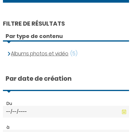
FILTRE DE RÉSULTATS
Par type de contenu
Albums photos et vidéo
(5)
Par date de création
Du
à