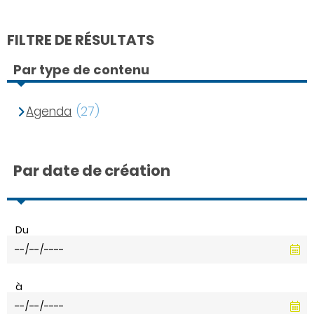
FILTRE DE RÉSULTATS
Par type de contenu
Agenda
(27)
Par date de création
Du
à