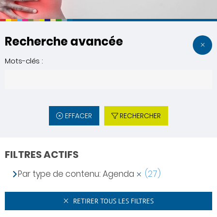
Recherche avancée
Mots-clés :
EFFACER
RECHERCHER
FILTRES ACTIFS
Par type de contenu: Agenda
(27)
RETIRER TOUS LES FILTRES