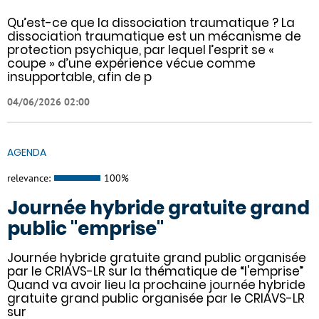
Qu’est-ce que la dissociation traumatique ? La
dissociation traumatique est un mécanisme de
protection psychique, par lequel l’esprit se «
coupe » d’une expérience vécue comme
insupportable, afin de p
04/06/2026 02:00
AGENDA
relevance:
100%
Journée hybride gratuite grand
public "emprise"
Journée hybride gratuite grand public organisée
par le CRIAVS-LR sur la thématique de “l'emprise”
Quand va avoir lieu la prochaine journée hybride
gratuite grand public organisée par le CRIAVS-LR
sur