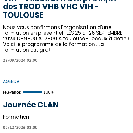
des TROD VHB VHC VIH -
TOULOUSE
Nous vous confirmons l’organisation d’une
formation en présentiel : LES 25 ET 26 SEPTEMBRE
2024 DE 9H00 A 17H00 A toulouse - locaux à définir
Voici le programme de la formation . La
formation est grat
25/09/2024 02:00
AGENDA
relevance:
100%
Journée CLAN
Formation
03/12/2026 01:00