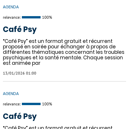
AGENDA
relevance:
100%
Café Psy
“Café Psy” est un format gratuit et récurrent
proposé en soirée pour échanger à propos de
différentes thématiques concernant les troubles
psychiques et la santé mentale. Chaque session
est animée par
13/01/2026 01:00
AGENDA
relevance:
100%
Café Psy
“Café Psy” est un format gratuit et récurrent