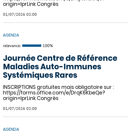
origin=lprLink Congrès
01/07/2026 02:00
AGENDA
relevance:
100%
Journée Centre de Référence
Maladies Auto-Immunes
Systémiques Rares
INSCRIPTIONS gratuites mais obligatoire sur :
https://forms.office.com/e/DrqK6KbeQe?
origin=lprLink Congrès
01/07/2026 02:00
AGENDA