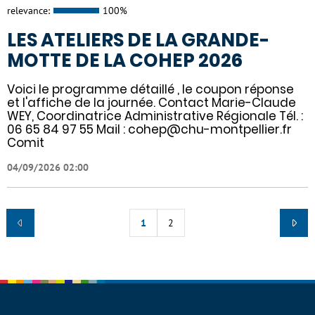
relevance:
100%
LES ATELIERS DE LA GRANDE-
MOTTE DE LA COHEP 2026
Voici le programme détaillé , le coupon réponse
et l'affiche de la journée. Contact Marie-Claude
WEY, Coordinatrice Administrative Régionale Tél. :
06 65 84 97 55 Mail : cohep@chu-montpellier.fr
Comit
04/09/2026 02:00
1
2