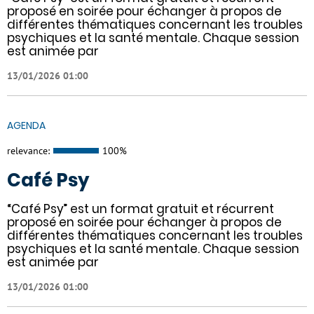
proposé en soirée pour échanger à propos de
différentes thématiques concernant les troubles
psychiques et la santé mentale. Chaque session
est animée par
13/01/2026 01:00
AGENDA
relevance:
100%
Café Psy
“Café Psy” est un format gratuit et récurrent
proposé en soirée pour échanger à propos de
différentes thématiques concernant les troubles
psychiques et la santé mentale. Chaque session
est animée par
13/01/2026 01:00