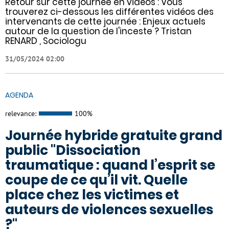
Retour sur cette journée en vidéos : Vous
trouverez ci-dessous les différentes vidéos des
intervenants de cette journée : Enjeux actuels
autour de la question de l'inceste ? Tristan
RENARD , Sociologu
31/05/2024 02:00
AGENDA
relevance:
100%
Journée hybride gratuite grand
public "Dissociation
traumatique : quand l’esprit se
coupe de ce qu’il vit. Quelle
place chez les victimes et
auteurs de violences sexuelles
?"