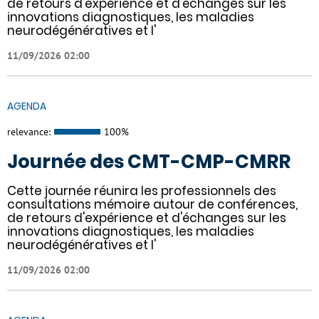
de retours d'expérience et d'échanges sur les
innovations diagnostiques, les maladies
neurodégénératives et l'
11/09/2026 02:00
AGENDA
relevance:
100%
Journée des CMT-CMP-CMRR
Cette journée réunira les professionnels des
consultations mémoire autour de conférences,
de retours d'expérience et d'échanges sur les
innovations diagnostiques, les maladies
neurodégénératives et l'
11/09/2026 02:00