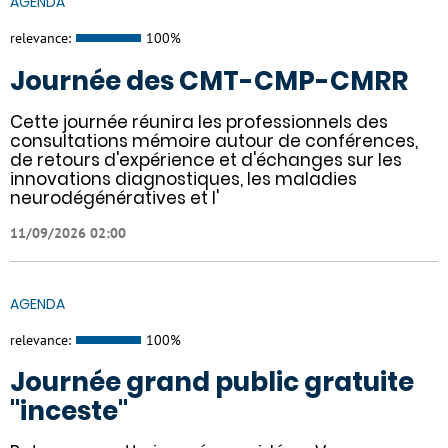
AGENDA
relevance:
100%
Journée des CMT-CMP-CMRR
Cette journée réunira les professionnels des
consultations mémoire autour de conférences,
de retours d'expérience et d'échanges sur les
innovations diagnostiques, les maladies
neurodégénératives et l'
11/09/2026 02:00
AGENDA
relevance:
100%
Journée grand public gratuite
"inceste"