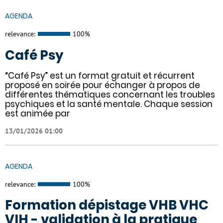
AGENDA
relevance:
100%
Café Psy
“Café Psy” est un format gratuit et récurrent
proposé en soirée pour échanger à propos de
différentes thématiques concernant les troubles
psychiques et la santé mentale. Chaque session
est animée par
13/01/2026 01:00
AGENDA
relevance:
100%
Formation dépistage VHB VHC
VIH - validation à la pratique