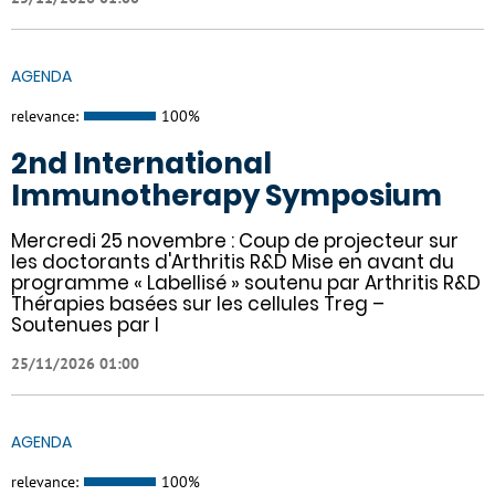
AGENDA
relevance:
100%
2nd International
Immunotherapy Symposium
Mercredi 25 novembre : Coup de projecteur sur
les doctorants d'Arthritis R&D Mise en avant du
programme « Labellisé » soutenu par Arthritis R&D
Thérapies basées sur les cellules Treg –
Soutenues par l
25/11/2026 01:00
AGENDA
relevance:
100%