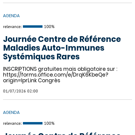
AGENDA
relevance:
100%
Journée Centre de Référence
Maladies Auto-Immunes
Systémiques Rares
INSCRIPTIONS gratuites mais obligatoire sur :
https://forms.office.com/e/DrqK6KbeQe?
origin=lprLink Congrès
01/07/2026 02:00
AGENDA
relevance:
100%