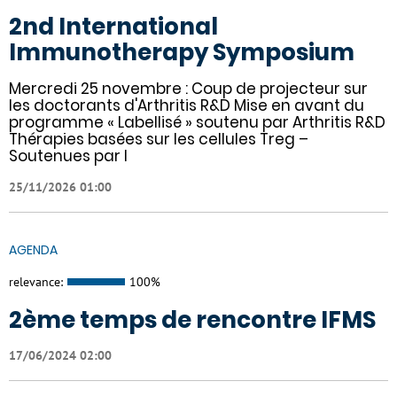
2nd International
Immunotherapy Symposium
Mercredi 25 novembre : Coup de projecteur sur
les doctorants d'Arthritis R&D Mise en avant du
programme « Labellisé » soutenu par Arthritis R&D
Thérapies basées sur les cellules Treg –
Soutenues par l
25/11/2026 01:00
AGENDA
relevance:
100%
2ème temps de rencontre IFMS
17/06/2024 02:00