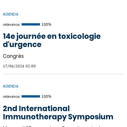
AGENDA
relevance:
100%
14e journée en toxicologie
d'urgence
Congrès
17/06/2026 02:00
AGENDA
relevance:
100%
2nd International
Immunotherapy Symposium