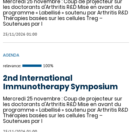
Mercredi 25 novembre : Coup de projecteur sur
les doctorants d'Arthritis R&D Mise en avant du
programme « Labellisé » soutenu par Arthritis R&D
Thérapies basées sur les cellules Treg –
Soutenues par l
25/11/2026 01:00
AGENDA
relevance:
100%
2nd International
Immunotherapy Symposium
Mercredi 25 novembre : Coup de projecteur sur
les doctorants d'Arthritis R&D Mise en avant du
programme « Labellisé » soutenu par Arthritis R&D
Thérapies basées sur les cellules Treg –
Soutenues par l
25/11/2026 01:00