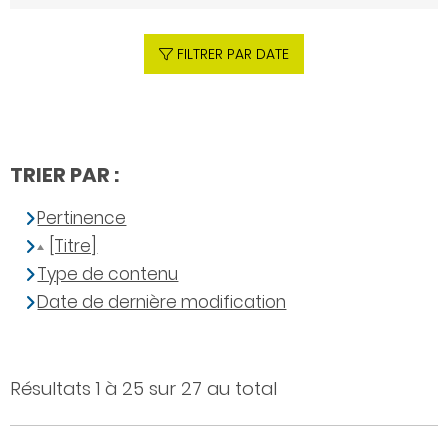
FILTRER PAR DATE
TRIER PAR :
Pertinence
[Titre]
Type de contenu
Date de dernière modification
Résultats 1 à 25 sur 27 au total