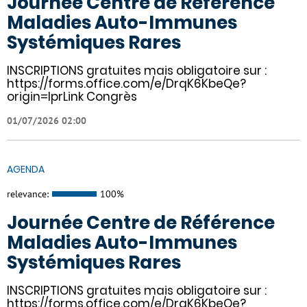
Journée Centre de Référence
Maladies Auto-Immunes
Systémiques Rares
INSCRIPTIONS gratuites mais obligatoire sur :
https://forms.office.com/e/DrqK6KbeQe?
origin=lprLink Congrès
01/07/2026 02:00
AGENDA
relevance:
100%
Journée Centre de Référence
Maladies Auto-Immunes
Systémiques Rares
INSCRIPTIONS gratuites mais obligatoire sur :
https://forms.office.com/e/DrqK6KbeQe?