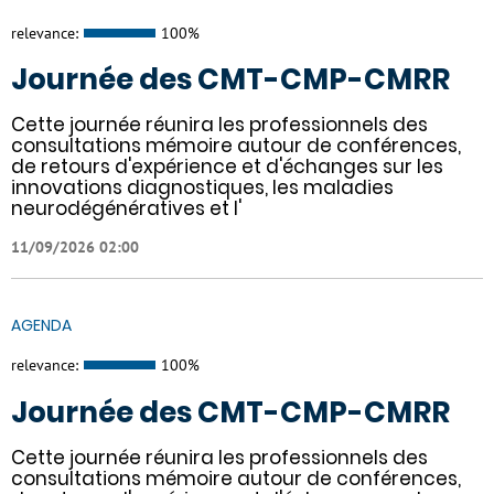
relevance:
100%
Journée des CMT-CMP-CMRR
Cette journée réunira les professionnels des
consultations mémoire autour de conférences,
de retours d'expérience et d'échanges sur les
innovations diagnostiques, les maladies
neurodégénératives et l'
11/09/2026 02:00
AGENDA
relevance:
100%
Journée des CMT-CMP-CMRR
Cette journée réunira les professionnels des
consultations mémoire autour de conférences,