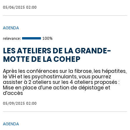
05/06/2025 02:00
AGENDA
relevance:
100%
LES ATELIERS DE LA GRANDE-
MOTTE DE LA COHEP
Après les conférences sur la fibrose, les hépatites,
le VIH et les psychostimulants, vous pourrez
assister à 2 ateliers sur les 4 ateliers proposés :
Mise en place d’une action de dépistage et
d’accès
05/09/2025 02:00
AGENDA