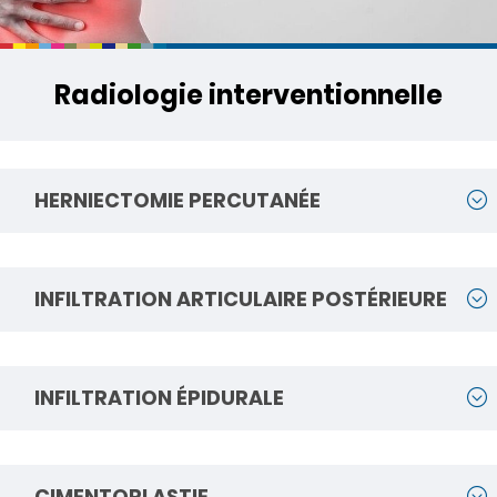
Radiologie interventionnelle
HERNIECTOMIE PERCUTANÉE
INFILTRATION ARTICULAIRE POSTÉRIEURE
INFILTRATION ÉPIDURALE
CIMENTOPLASTIE