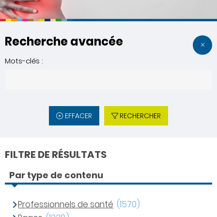
Recherche avancée
Mots-clés :
EFFACER
RECHERCHER
FILTRE DE RÉSULTATS
Par type de contenu
Professionnels de santé
(1570)