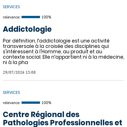
SERVICES
relevance:
100%
Addictologie
Par définition, l’addictologie est une activité
transversale à la croisée des disciplines qui
s'intéressent à l'Homme, au produit et au
contexte social. Elle n’appartient ni à la médecine,
ni à la pha
29/07/2026 13:08
SERVICES
relevance:
100%
Centre Régional des
Pathologies Professionnelles et