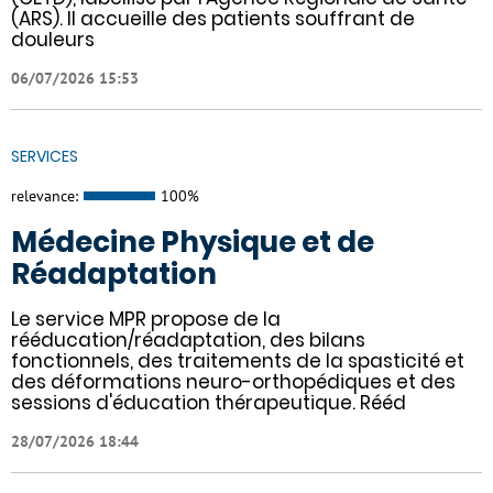
(ARS). Il accueille des patients souffrant de
douleurs
06/07/2026 15:53
SERVICES
relevance:
100%
Médecine Physique et de
Réadaptation
Le service MPR propose de la
rééducation/réadaptation, des bilans
fonctionnels, des traitements de la spasticité et
des déformations neuro-orthopédiques et des
sessions d'éducation thérapeutique. Rééd
28/07/2026 18:44