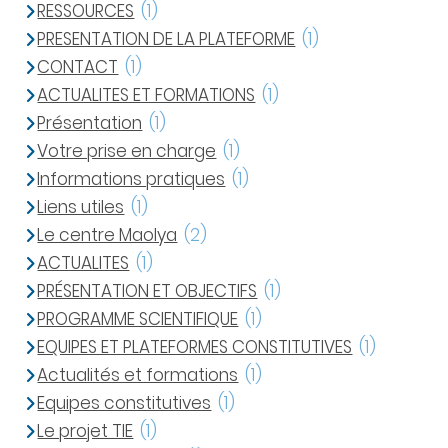
RESSOURCES
(1)
PRESENTATION DE LA PLATEFORME
(1)
CONTACT
(1)
ACTUALITES ET FORMATIONS
(1)
Présentation
(1)
Votre prise en charge
(1)
Informations pratiques
(1)
Liens utiles
(1)
Le centre Maolya
(2)
ACTUALITES
(1)
PRÉSENTATION ET OBJECTIFS
(1)
PROGRAMME SCIENTIFIQUE
(1)
EQUIPES ET PLATEFORMES CONSTITUTIVES
(1)
Actualités et formations
(1)
Equipes constitutives
(1)
Le projet TIE
(1)