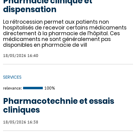
Pharmacie clinique et
dispensation
La rétrocession permet aux patients non
hospitalisés de recevoir certains médicaments
directement à la pharmacie de l’hôpital. Ces
médicaments ne sont généralement pas
disponibles en pharmacie de vill
18/05/2026 16:40
SERVICES
relevance:
100%
Pharmacotechnie et essais
cliniques
18/05/2026 16:38