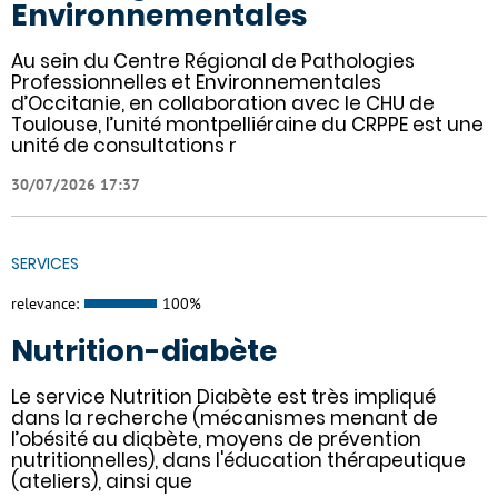
Environnementales
Au sein du Centre Régional de Pathologies
Professionnelles et Environnementales
d’Occitanie, en collaboration avec le CHU de
Toulouse, l’unité montpelliéraine du CRPPE est une
unité de consultations r
30/07/2026 17:37
SERVICES
relevance:
100%
Nutrition-diabète
Le service Nutrition Diabète est très impliqué
dans la recherche (mécanismes menant de
l’obésité au diabète, moyens de prévention
nutritionnelles), dans l'éducation thérapeutique
(ateliers), ainsi que