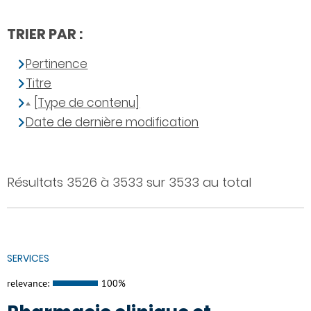
TRIER PAR :
Pertinence
Titre
[Type de contenu]
Date de dernière modification
Résultats 3526 à 3533 sur 3533 au total
SERVICES
relevance:
100%