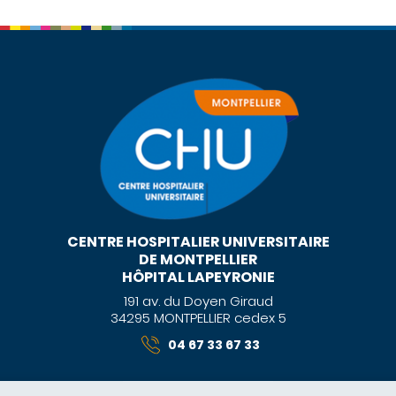
CENTRE HOSPITALIER UNIVERSITAIRE
DE MONTPELLIER
HÔPITAL LAPEYRONIE
191 av. du Doyen Giraud
34295 MONTPELLIER cedex 5
04 67 33 67 33