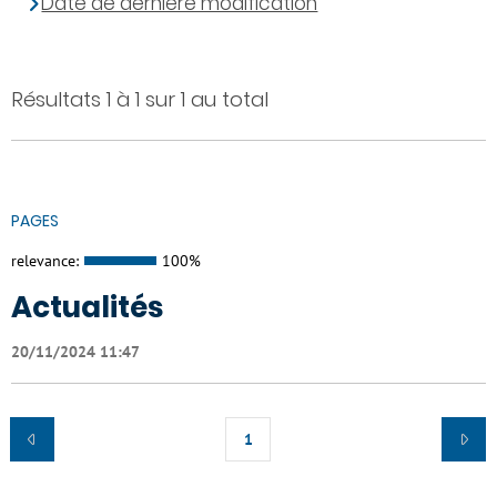
Date de dernière modification
Résultats 1 à 1 sur 1 au total
PAGES
relevance:
100%
Actualités
20/11/2024 11:47
1