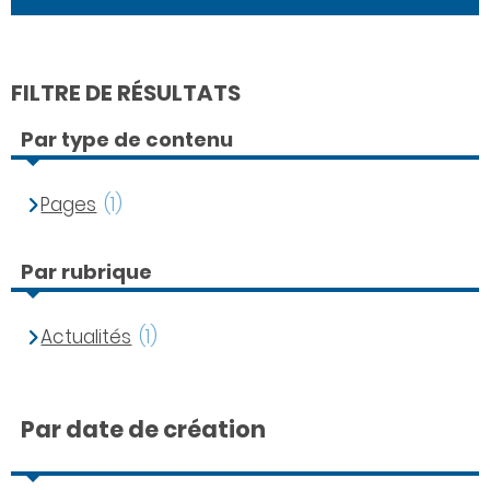
FILTRE DE RÉSULTATS
Par type de contenu
Pages
(1)
Par rubrique
Actualités
(1)
Par date de création