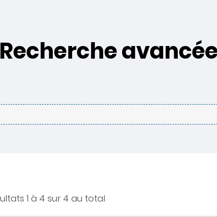
Recherche avancé
ultats 1 à 4 sur 4 au total