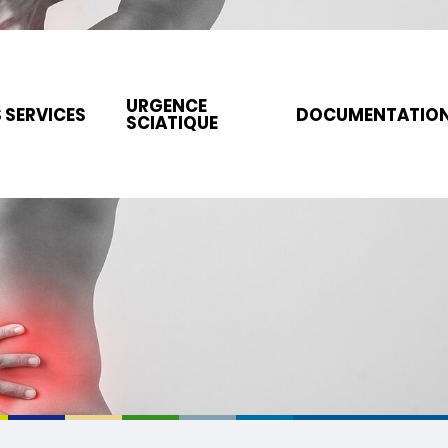
URGENCE
 SERVICES
DOCUMENTATIO
SCIATIQUE