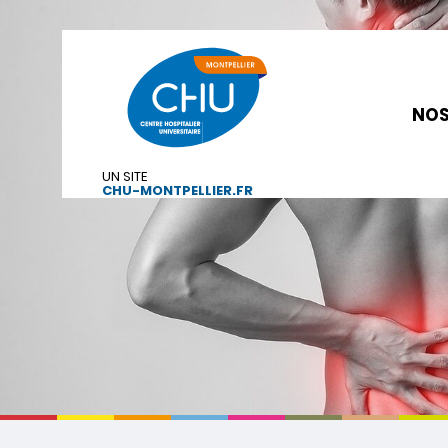
NOS
UN SITE
CHU-MONTPELLIER.FR