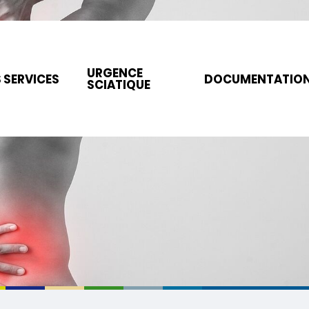
URGENCE
 SERVICES
DOCUMENTATIO
SCIATIQUE