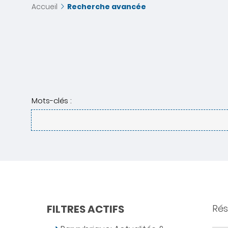
Accueil
Recherche avancée
Mots-clés :
FILTRES ACTIFS
Rés