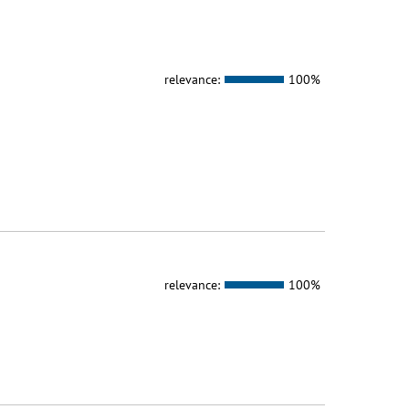
relevance:
100%
relevance:
100%