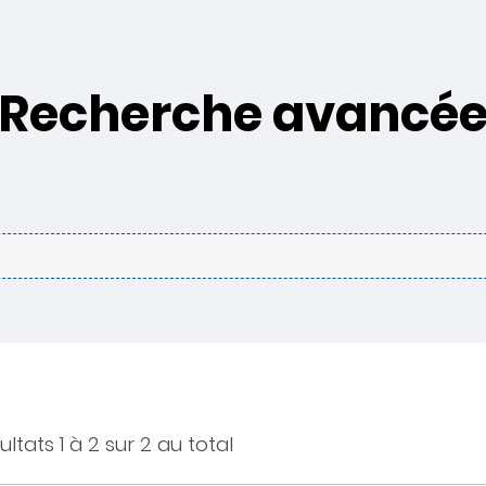
Recherche avancé
ultats 1 à 2 sur 2 au total