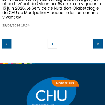
et du tirzépatide (Mounjaro®) entre en vigueur le
15 juin 2026. Le Service de Nutrition-Diabétologie
du CHU de Montpellier - accueille les personnes
vivant av
25/06/2026 18:34
1