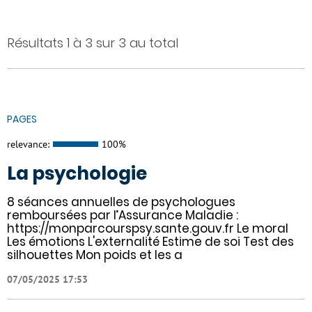
Résultats 1 à 3 sur 3 au total
PAGES
relevance:
100%
La psychologie
8 séances annuelles de psychologues
remboursées par l’Assurance Maladie :
https://monparcourspsy.sante.gouv.fr Le moral
Les émotions L'externalité Estime de soi Test des
silhouettes Mon poids et les a
07/05/2025 17:53