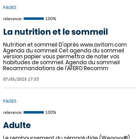
PAGES
relevance:
100%
La nutrition et le sommeil
Nutrition et sommeil D'après www.avitam.com
Agenda du sommeil Cet agenda du sommeil
version papier vous permettra de noter vos
habitudes de sommeil. Agenda du sommeil
Recommandations de l'AFERO Recomm
07/05/2025 17:53
PAGES
relevance:
100%
Adulte
Le remboursement du sémaglutide (Wegovy®)