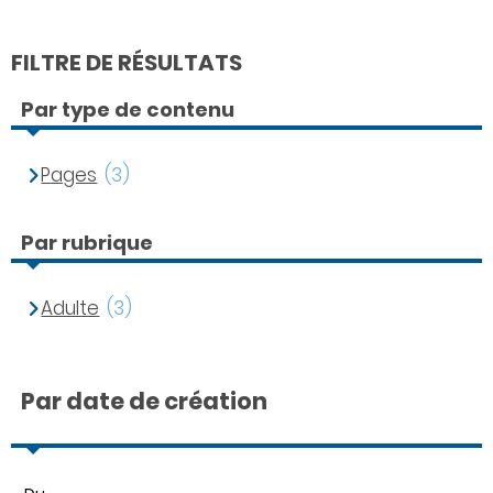
FILTRE DE RÉSULTATS
Par type de contenu
Pages
(3)
Par rubrique
Adulte
(3)
Par date de création