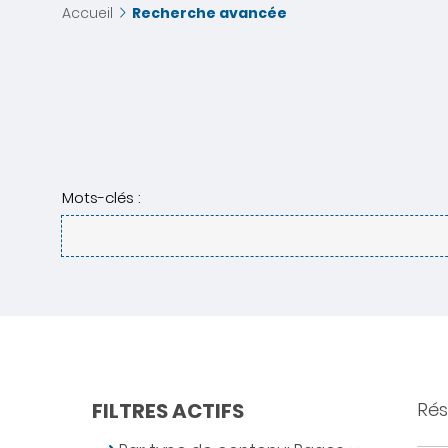
Accueil
Recherche avancée
Mots-clés :
FILTRES ACTIFS
Résu