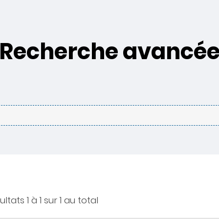
Recherche avancé
ltats 1 à 1 sur 1 au total