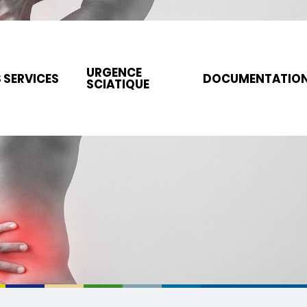
URGENCE
 SERVICES
DOCUMENTATIO
SCIATIQUE