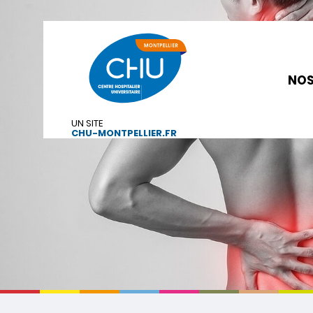
NOS
UN SITE
CHU-MONTPELLIER.FR