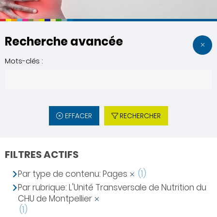
Recherche avancée
Mots-clés :
EFFACER
RECHERCHER
FILTRES ACTIFS
Par type de contenu: Pages
(1)
Par rubrique: L'Unité Transversale de Nutrition du
CHU de Montpellier
(1)