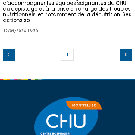
d’accompagner les équipes soignantes du CHU
au dépistage et à la prise en charge des troubles
nutritionnels, et notamment de la dénutrition. Ses
actions so
12/09/2024 18:30
1