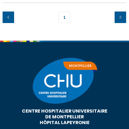
1
CENTRE HOSPITALIER UNIVERSITAIRE
DE MONTPELLIER
HÔPITAL LAPEYRONIE