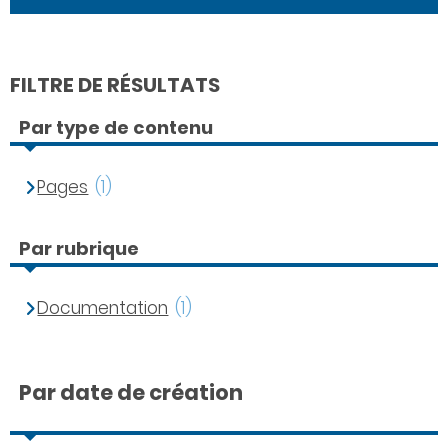
FILTRE DE RÉSULTATS
Par type de contenu
Pages
(1)
Par rubrique
Documentation
(1)
Par date de création