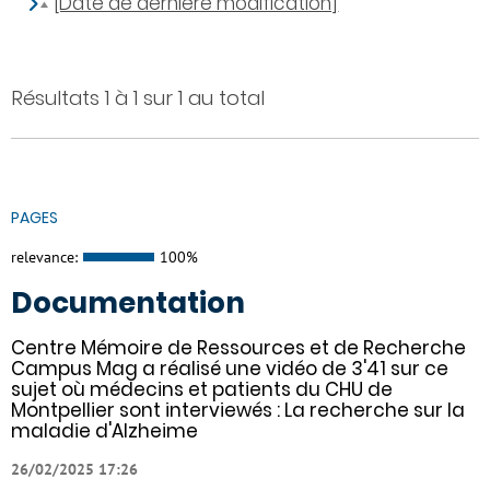
[Date de dernière modification]
Résultats 1 à 1 sur 1 au total
PAGES
relevance:
100%
Documentation
Centre Mémoire de Ressources et de Recherche
Campus Mag a réalisé une vidéo de 3'41 sur ce
sujet où médecins et patients du CHU de
Montpellier sont interviewés : La recherche sur la
maladie d'Alzheime
26/02/2025 17:26