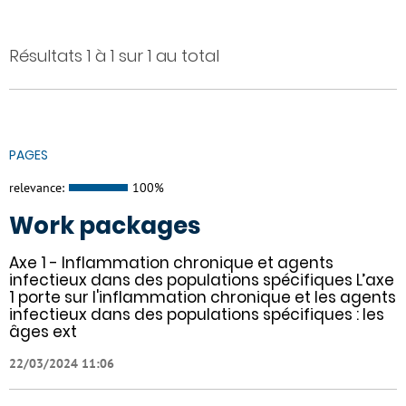
Résultats 1 à 1 sur 1 au total
PAGES
relevance:
100%
Work packages
Axe 1 - Inflammation chronique et agents
infectieux dans des populations spécifiques L’axe
1 porte sur l'inflammation chronique et les agents
infectieux dans des populations spécifiques : les
âges ext
22/03/2024 11:06