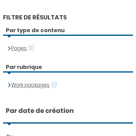
FILTRE DE RÉSULTATS
Par type de contenu
Pages
(1)
Par rubrique
Work packages
(1)
Par date de création