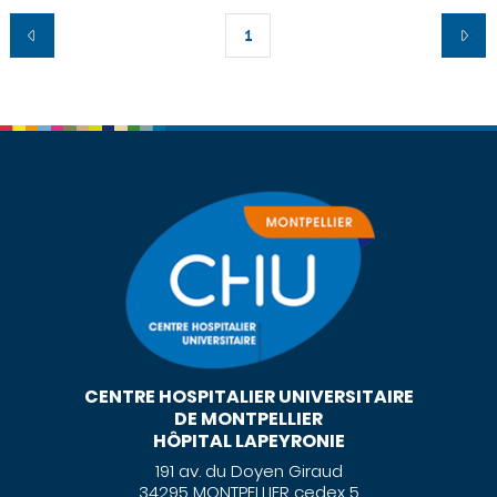
1
CENTRE HOSPITALIER UNIVERSITAIRE
DE MONTPELLIER
HÔPITAL LAPEYRONIE
191 av. du Doyen Giraud
34295 MONTPELLIER cedex 5