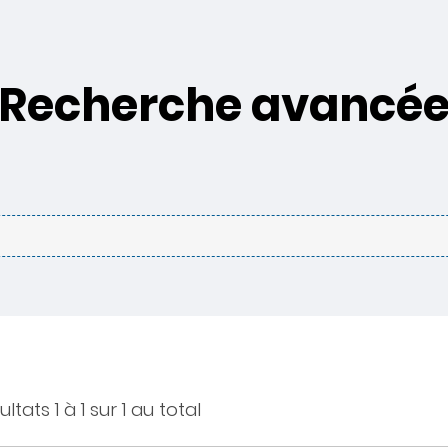
Recherche avancé
ltats 1 à 1 sur 1 au total