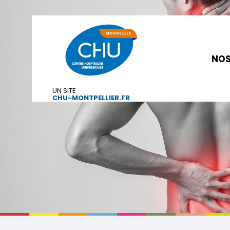
NOS
UN SITE
CHU-MONTPELLIER.FR