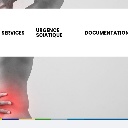
URGENCE
 SERVICES
DOCUMENTATIO
SCIATIQUE