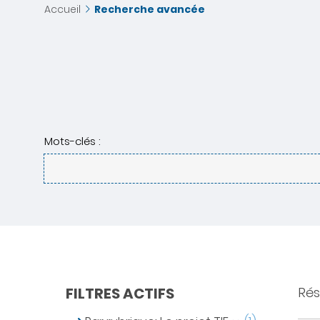
Accueil
Recherche avancée
Mots-clés :
FILTRES ACTIFS
Résu