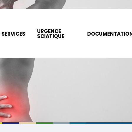
URGENCE
 SERVICES
DOCUMENTATIO
SCIATIQUE