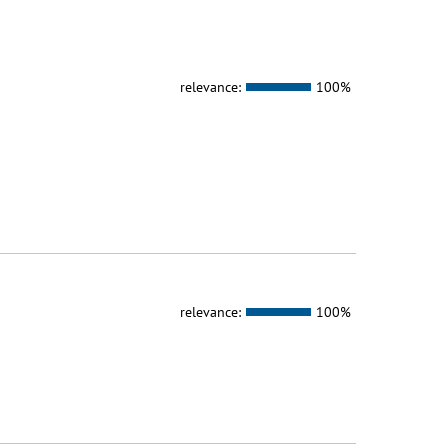
relevance:
100%
relevance:
100%