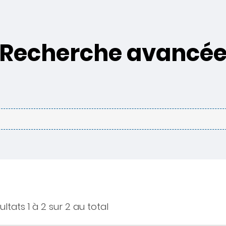
Recherche avancé
ultats 1 à 2 sur 2 au total