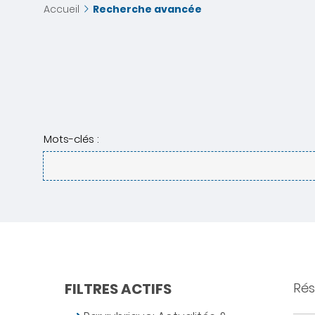
Accueil
Recherche avancée
Mots-clés :
FILTRES ACTIFS
Rés