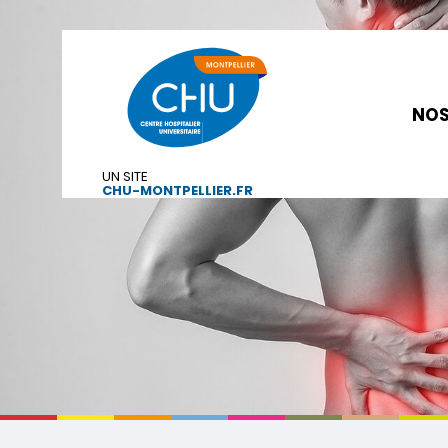
NOS
UN SITE
CHU-MONTPELLIER.FR