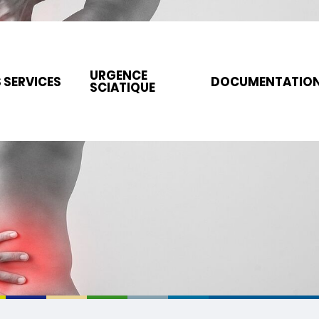
URGENCE
 SERVICES
DOCUMENTATIO
SCIATIQUE