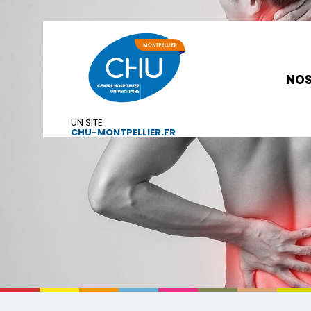
NOS
UN SITE
CHU-MONTPELLIER.FR