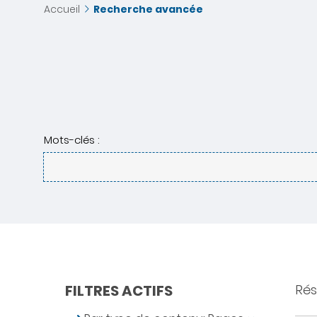
Accueil
Recherche avancée
Mots-clés :
FILTRES ACTIFS
Rés