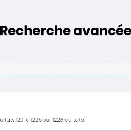
Recherche avancé
ultats 1201 à 1225 sur 1228 au total