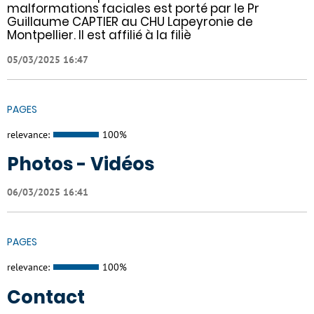
malformations faciales est porté par le Pr
Guillaume CAPTIER au CHU Lapeyronie de
Montpellier. Il est affilié à la filiè
05/03/2025 16:47
PAGES
relevance:
100%
Photos - Vidéos
06/03/2025 16:41
PAGES
relevance:
100%
Contact