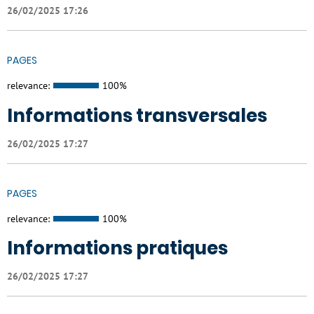
26/02/2025 17:26
PAGES
relevance:
100%
Informations transversales
26/02/2025 17:27
PAGES
relevance:
100%
Informations pratiques
26/02/2025 17:27