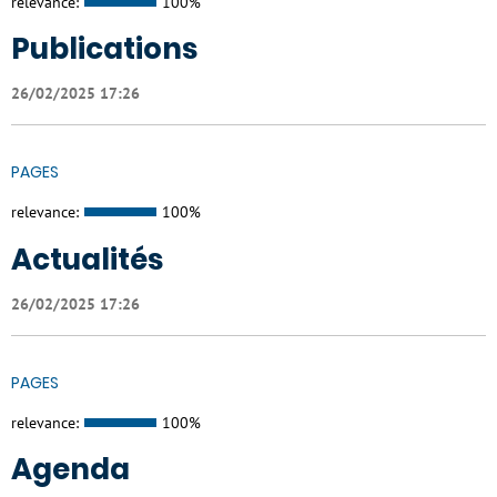
relevance:
100%
Publications
26/02/2025 17:26
PAGES
relevance:
100%
Actualités
26/02/2025 17:26
PAGES
relevance:
100%
Agenda