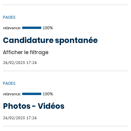
PAGES
relevance:
100%
Candidature spontanée
Afficher le filtrage
26/02/2025 17:26
PAGES
relevance:
100%
Photos - Vidéos
26/02/2025 17:26