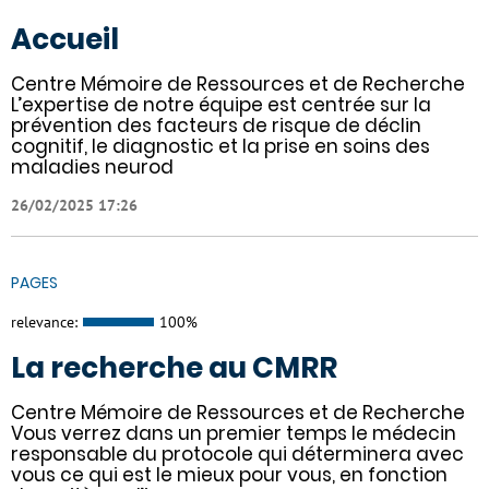
Accueil
Centre Mémoire de Ressources et de Recherche
L’expertise de notre équipe est centrée sur la
prévention des facteurs de risque de déclin
cognitif, le diagnostic et la prise en soins des
maladies neurod
26/02/2025 17:26
PAGES
relevance:
100%
La recherche au CMRR
Centre Mémoire de Ressources et de Recherche
Vous verrez dans un premier temps le médecin
responsable du protocole qui déterminera avec
vous ce qui est le mieux pour vous, en fonction