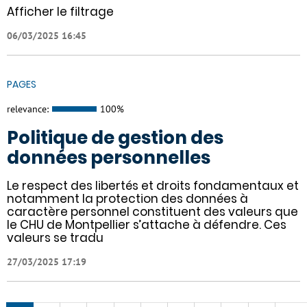
Afficher le filtrage
06/03/2025 16:45
PAGES
relevance:
100%
Politique de gestion des
données personnelles
Le respect des libertés et droits fondamentaux et
notamment la protection des données à
caractère personnel constituent des valeurs que
le CHU de Montpellier s’attache à défendre. Ces
valeurs se tradu
27/03/2025 17:19