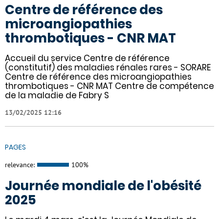
Centre de référence des
microangiopathies
thrombotiques - CNR MAT
Accueil du service Centre de référence
(constitutif) des maladies rénales rares - SORARE
Centre de référence des microangiopathies
thrombotiques - CNR MAT Centre de compétence
de la maladie de Fabry S
13/02/2025 12:16
PAGES
relevance:
100%
Journée mondiale de l'obésité
2025