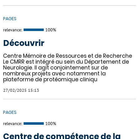
PAGES
relevance:
100%
Découvrir
Centre Mémoire de Ressources et de Recherche
Le CMRR est intégré au sein du Département de
Neurologie. Il agit conjointement sur de
nombreux projets avec notamment la
plateforme de protéomique cliniqu
27/02/2025 15:13
PAGES
relevance:
100%
Centre de compétence de la