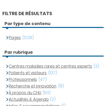
FILTRE DE RÉSULTATS
Par type de contenu
Pages
(1228)
Par rubrique
Centres maladies rares et centres experts
(3)
Patients et visiteurs
(137)
Professionnels
(47)
Recherche et innovation
(111)
À propos du CHU
(63)
Actualités & Agenda
(2)