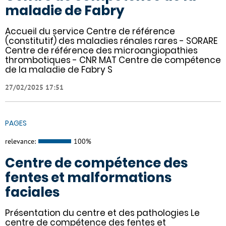
maladie de Fabry
Accueil du service Centre de référence
(constitutif) des maladies rénales rares - SORARE
Centre de référence des microangiopathies
thrombotiques - CNR MAT Centre de compétence
de la maladie de Fabry S
27/02/2025 17:51
PAGES
relevance:
100%
Centre de compétence des
fentes et malformations
faciales
Présentation du centre et des pathologies Le
centre de compétence des fentes et