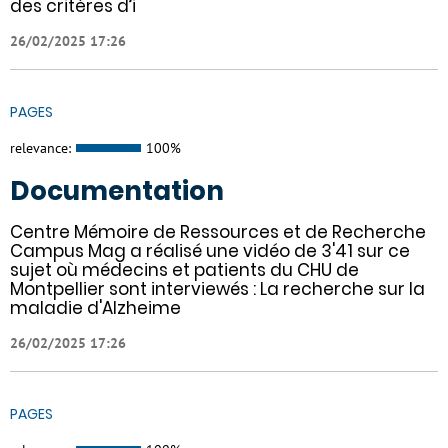
des critères d’i
26/02/2025 17:26
PAGES
relevance:
100%
Documentation
Centre Mémoire de Ressources et de Recherche
Campus Mag a réalisé une vidéo de 3'41 sur ce
sujet où médecins et patients du CHU de
Montpellier sont interviewés : La recherche sur la
maladie d'Alzheime
26/02/2025 17:26
PAGES