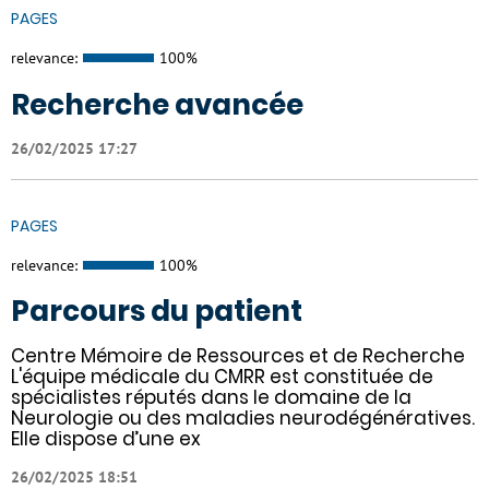
PAGES
relevance:
100%
Recherche avancée
26/02/2025 17:27
PAGES
relevance:
100%
Parcours du patient
Centre Mémoire de Ressources et de Recherche
L'équipe médicale du CMRR est constituée de
spécialistes réputés dans le domaine de la
Neurologie ou des maladies neurodégénératives.
Elle dispose d’une ex
26/02/2025 18:51