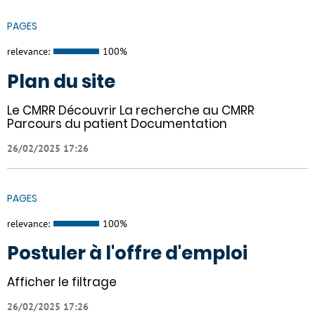
PAGES
relevance:
100%
Plan du site
Le CMRR Découvrir La recherche au CMRR
Parcours du patient Documentation
26/02/2025 17:26
PAGES
relevance:
100%
Postuler à l'offre d'emploi
Afficher le filtrage
26/02/2025 17:26