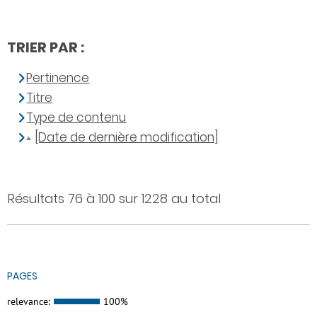
TRIER PAR :
Pertinence
Titre
Type de contenu
[Date de dernière modification]
Résultats 76 à 100 sur 1228 au total
PAGES
relevance:
100%