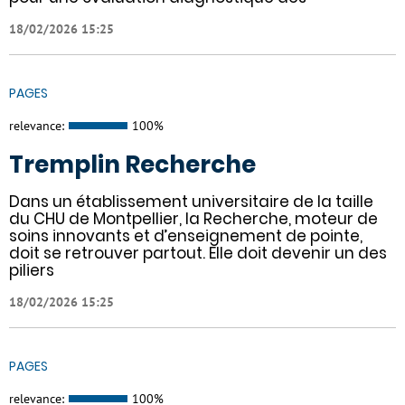
18/02/2026 15:25
PAGES
relevance:
100%
Tremplin Recherche
Dans un établissement universitaire de la taille
du CHU de Montpellier, la Recherche, moteur de
soins innovants et d’enseignement de pointe,
doit se retrouver partout. Elle doit devenir un des
piliers
18/02/2026 15:25
PAGES
relevance:
100%