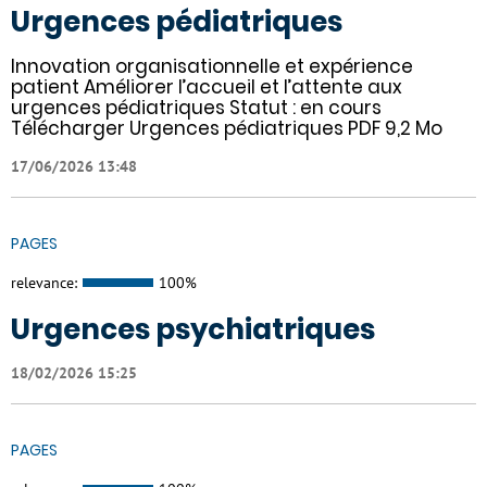
Urgences pédiatriques
Innovation organisationnelle et expérience
patient Améliorer l’accueil et l’attente aux
urgences pédiatriques Statut : en cours
Télécharger Urgences pédiatriques PDF 9,2 Mo
17/06/2026 13:48
PAGES
relevance:
100%
Urgences psychiatriques
18/02/2026 15:25
PAGES