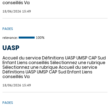
conseillés Va
18/06/2026 15:49
PAGES
relevance:
100%
UASP
Accueil du service Définitions UASP UMSP CAP Sud
Enfant Liens conseillés Sélectionnez une rubrique
Sélectionnez une rubrique Accueil du service
Définitions UASP UMSP CAP Sud Enfant Liens
conseillés Va
18/06/2026 15:49
PAGES