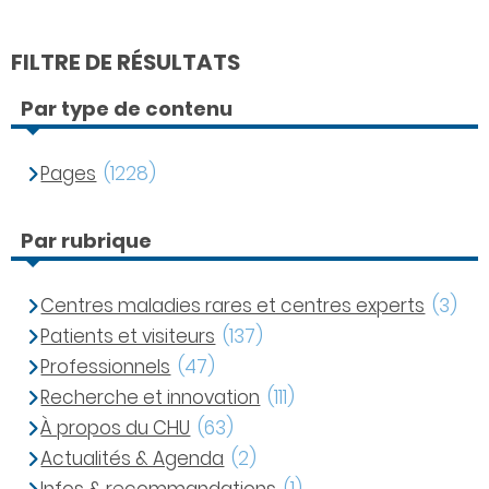
FILTRE DE RÉSULTATS
Par type de contenu
Pages
(1228)
Par rubrique
Centres maladies rares et centres experts
(3)
Patients et visiteurs
(137)
Professionnels
(47)
Recherche et innovation
(111)
À propos du CHU
(63)
Actualités & Agenda
(2)