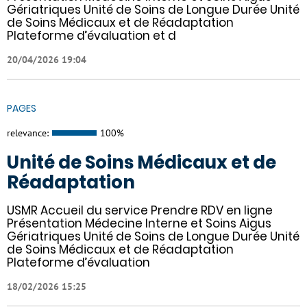
Gériatriques Unité de Soins de Longue Durée Unité
de Soins Médicaux et de Réadaptation
Plateforme d’évaluation et d
20/04/2026 19:04
PAGES
relevance:
100%
Unité de Soins Médicaux et de
Réadaptation
USMR Accueil du service Prendre RDV en ligne
Présentation Médecine Interne et Soins Aigus
Gériatriques Unité de Soins de Longue Durée Unité
de Soins Médicaux et de Réadaptation
Plateforme d’évaluation
18/02/2026 15:25