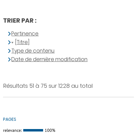
TRIER PAR :
Pertinence
[Titre]
Type de contenu
Date de dernière modification
Résultats 51 à 75 sur 1228 au total
PAGES
relevance:
100%