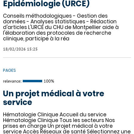
Epidémiologie (URCE)
Conseils méthodologiques - Gestion des
données - Analyses statistiques - Rédaction
d'articles L'URCE du CHU de Montpellier aide à
l'élaboration des protocoles de recherche
clinique, participe à la réa
18/02/2026 15:25
PAGES
relevance:
100%
Un projet médical à votre
service
Hématologie Clinique Accueil du service
Hématologie Clinique Tous les secteurs Nos
prises en charge Un projet médical à votre
service Accès Réseaux de santé Sélectionnez une