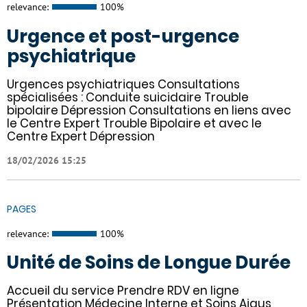
relevance:
100%
Urgence et post-urgence
psychiatrique
Urgences psychiatriques Consultations
spécialisées : Conduite suicidaire Trouble
bipolaire Dépression Consultations en liens avec
le Centre Expert Trouble Bipolaire et avec le
Centre Expert Dépression
18/02/2026 15:25
PAGES
relevance:
100%
Unité de Soins de Longue Durée
Accueil du service Prendre RDV en ligne
Présentation Médecine Interne et Soins Aigus