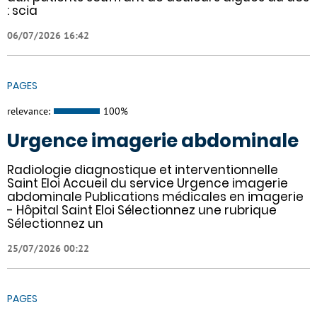
: scia
06/07/2026 16:42
PAGES
relevance:
100%
Urgence imagerie abdominale
Radiologie diagnostique et interventionnelle
Saint Eloi Accueil du service Urgence imagerie
abdominale Publications médicales en imagerie
- Hôpital Saint Eloi Sélectionnez une rubrique
Sélectionnez un
25/07/2026 00:22
PAGES