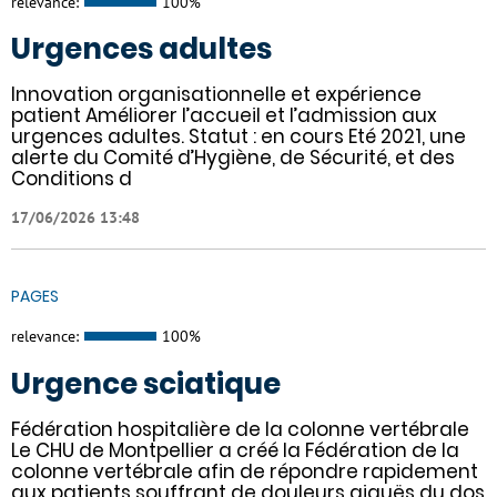
relevance:
100%
Urgences adultes
Innovation organisationnelle et expérience
patient Améliorer l’accueil et l’admission aux
urgences adultes. Statut : en cours Eté 2021, une
alerte du Comité d’Hygiène, de Sécurité, et des
Conditions d
17/06/2026 13:48
PAGES
relevance:
100%
Urgence sciatique
Fédération hospitalière de la colonne vertébrale
Le CHU de Montpellier a créé la Fédération de la
colonne vertébrale afin de répondre rapidement
aux patients souffrant de douleurs aiguës du dos