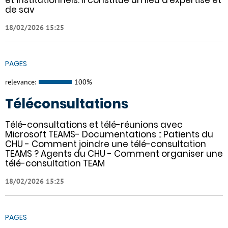
et institutionnels. Il constitue un lieu d'expertise et
de sav
18/02/2026 15:25
PAGES
relevance:
100%
Téléconsultations
Télé-consultations et télé-réunions avec
Microsoft TEAMS- Documentations :: Patients du
CHU - Comment joindre une télé-consultation
TEAMS ? Agents du CHU - Comment organiser une
télé-consultation TEAM
18/02/2026 15:25
PAGES