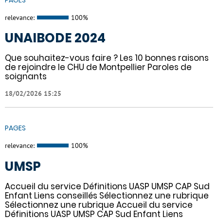
relevance:
100%
UNAIBODE 2024
Que souhaitez-vous faire ? Les 10 bonnes raisons
de rejoindre le CHU de Montpellier Paroles de
soignants
18/02/2026 15:25
PAGES
relevance:
100%
UMSP
Accueil du service Définitions UASP UMSP CAP Sud
Enfant Liens conseillés Sélectionnez une rubrique
Sélectionnez une rubrique Accueil du service
Définitions UASP UMSP CAP Sud Enfant Liens