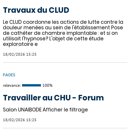
Travaux du CLUD
Le CLUD coordonne les actions de lutte contre la
douleur menées au sein de l'établissement Pose
de cathéter de chambre implantable : et si on
utilisait l'hypnose? L'objet de cette étude
exploratoire e
18/02/2026 15:25
PAGES
relevance:
100%
Travailler au CHU - Forum
Salon UNAIBODE Afficher le filtrage
18/02/2026 15:25