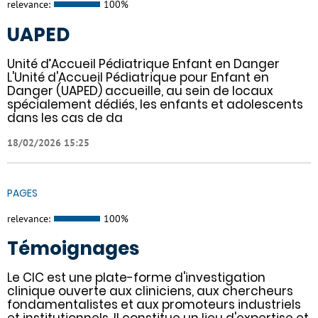
relevance:
100%
UAPED
Unité d’Accueil Pédiatrique Enfant en Danger
L'Unité d'Accueil Pédiatrique pour Enfant en
Danger (UAPED) accueille, au sein de locaux
spécialement dédiés, les enfants et adolescents
dans les cas de da
18/02/2026 15:25
PAGES
relevance:
100%
Témoignages
Le CIC est une plate-forme d'investigation
clinique ouverte aux cliniciens, aux chercheurs
fondamentalistes et aux promoteurs industriels