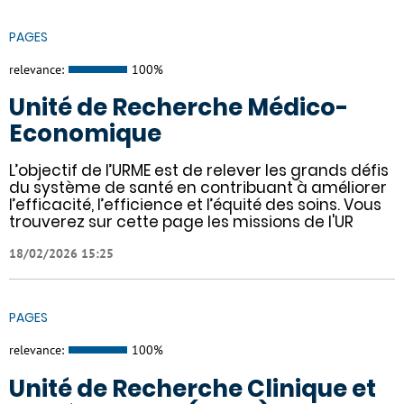
PAGES
relevance:
100%
Unité de Recherche Médico-
Economique
L’objectif de l’URME est de relever les grands défis
du système de santé en contribuant à améliorer
l’efficacité, l’efficience et l’équité des soins. Vous
trouverez sur cette page les missions de l'UR
18/02/2026 15:25
PAGES
relevance:
100%
Unité de Recherche Clinique et