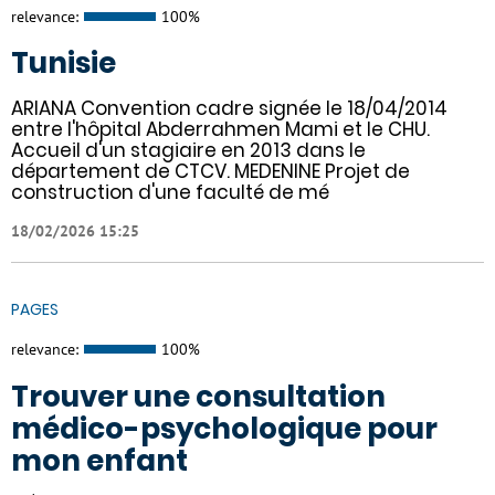
relevance:
100%
Tunisie
ARIANA Convention cadre signée le 18/04/2014
entre l'hôpital Abderrahmen Mami et le CHU.
Accueil d'un stagiaire en 2013 dans le
département de CTCV. MEDENINE Projet de
construction d'une faculté de mé
18/02/2026 15:25
PAGES
relevance:
100%
Trouver une consultation
médico-psychologique pour
mon enfant