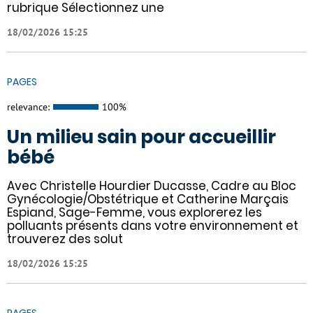
rubrique Sélectionnez une
18/02/2026 15:25
PAGES
relevance:
100%
Un milieu sain pour accueillir
bébé
Avec Christelle Hourdier Ducasse, Cadre au Bloc
Gynécologie/Obstétrique et Catherine Marçais
Espiand, Sage-Femme, vous explorerez les
polluants présents dans votre environnement et
trouverez des solut
18/02/2026 15:25
PAGES