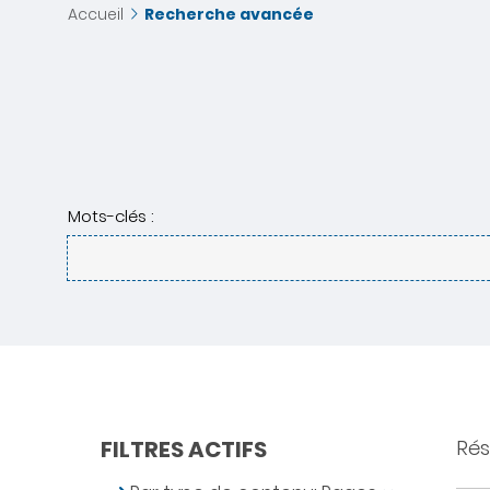
Accueil
Recherche avancée
Mots-clés :
FILTRES ACTIFS
Rés