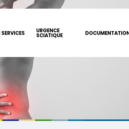
URGENCE
 SERVICES
DOCUMENTATIO
SCIATIQUE