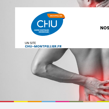
NOS
UN SITE
CHU-MONTPELLIER.FR