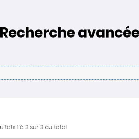
Recherche avancé
ultats 1 à 3 sur 3 au total