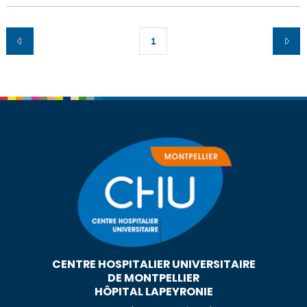
1
CENTRE HOSPITALIER UNIVERSITAIRE
DE MONTPELLIER
HÔPITAL LAPEYRONIE