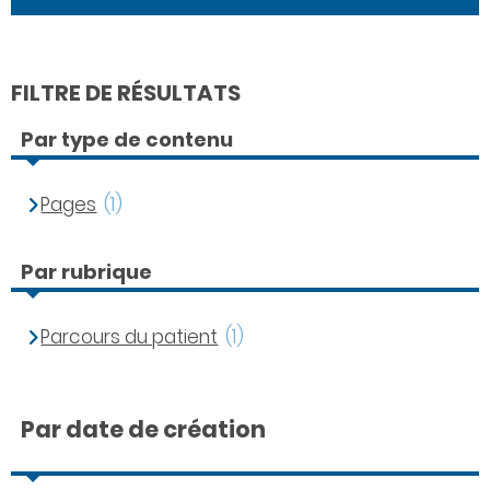
FILTRE DE RÉSULTATS
Par type de contenu
Pages
(1)
Par rubrique
Parcours du patient
(1)
Par date de création