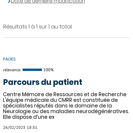
Date de dernière modification
Résultats 1 à 1 sur 1 au total
PAGES
relevance:
100%
Parcours du patient
Centre Mémoire de Ressources et de Recherche
L'équipe médicale du CMRR est constituée de
spécialistes réputés dans le domaine de la
Neurologie ou des maladies neurodégénératives.
Elle dispose d’une ex
26/02/2025 18:51