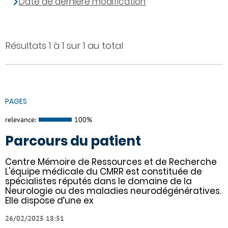
Date de dernière modification
Résultats 1 à 1 sur 1 au total
PAGES
relevance:
100%
Parcours du patient
Centre Mémoire de Ressources et de Recherche
L'équipe médicale du CMRR est constituée de
spécialistes réputés dans le domaine de la
Neurologie ou des maladies neurodégénératives.
Elle dispose d’une ex
26/02/2025 18:51