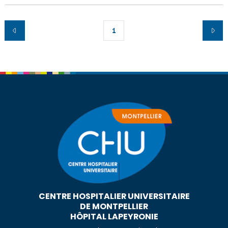
1
CENTRE HOSPITALIER UNIVERSITAIRE
DE MONTPELLIER
HÔPITAL LAPEYRONIE