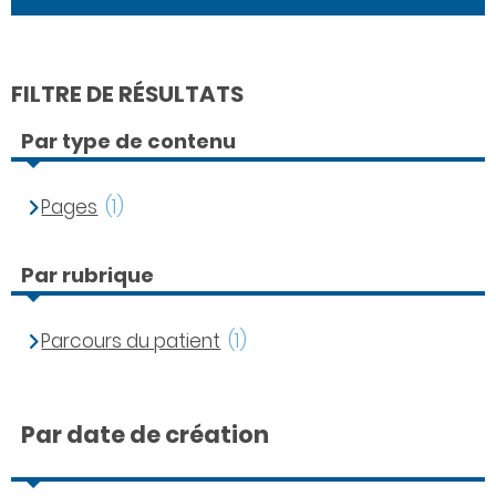
FILTRE DE RÉSULTATS
Par type de contenu
Pages
(1)
Par rubrique
Parcours du patient
(1)
Par date de création