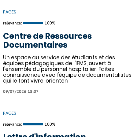
PAGES
relevance:
100%
Centre de Ressources
Documentaires
Un espace au service des étudiants et des
équipes pédagogiques de l'IFMS, ouvert à
l'ensemble du personnel hospitalier. Faites
connaissance avec l'équipe de documentalistes
qui le font vivre, orienten
09/07/2026 18:07
PAGES
relevance:
100%