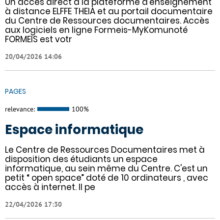
Un accès direct à la plateforme d'enseignement
à distance ELFFE THEIA et au portail documentaire
du Centre de Ressources documentaires. Accès
aux logiciels en ligne Formeis-MyKomunoté
FORMEIS est votr
20/04/2026 14:06
PAGES
relevance:
100%
Espace informatique
Le Centre de Ressources Documentaires met à
disposition des étudiants un espace
informatique, au sein même du Centre. C'est un
petit “ open space” doté de 10 ordinateurs , avec
accès à internet. Il pe
22/04/2026 17:30