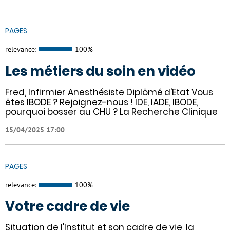
PAGES
relevance:
100%
Les métiers du soin en vidéo
Fred, Infirmier Anesthésiste Diplômé d'Etat Vous
êtes IBODE ? Rejoignez-nous ! IDE, IADE, IBODE,
pourquoi bosser au CHU ? La Recherche Clinique
15/04/2025 17:00
PAGES
relevance:
100%
Votre cadre de vie
Situation de l'Institut et son cadre de vie, la