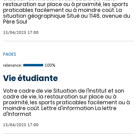
restauration sur place ou à proximité, les sports
praticables facilement ou à moindre coût. La
situation géographique Situé au 1146, avenue du
Père Soul
15/04/2025 17:00
PAGES
relevance:
100%
Vie étudiante
Votre cadre de vie Situation de l'Institut et son
cadre de vie, la restauration sur place ou à
proximité, les sports praticables facilement ou à
moindre coût. Lettre d'information La lettre
d'Informat
15/04/2025 17:00