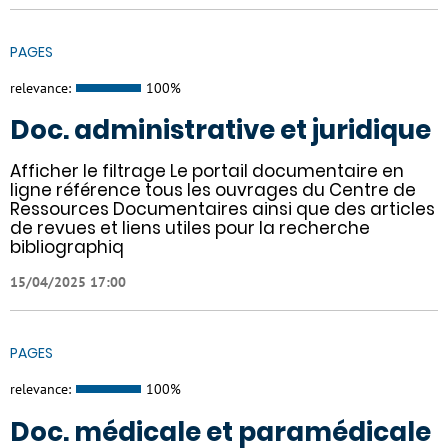
PAGES
relevance:
100%
Doc. administrative et juridique
Afficher le filtrage Le portail documentaire en
ligne référence tous les ouvrages du Centre de
Ressources Documentaires ainsi que des articles
de revues et liens utiles pour la recherche
bibliographiq
15/04/2025 17:00
PAGES
relevance:
100%
Doc. médicale et paramédicale