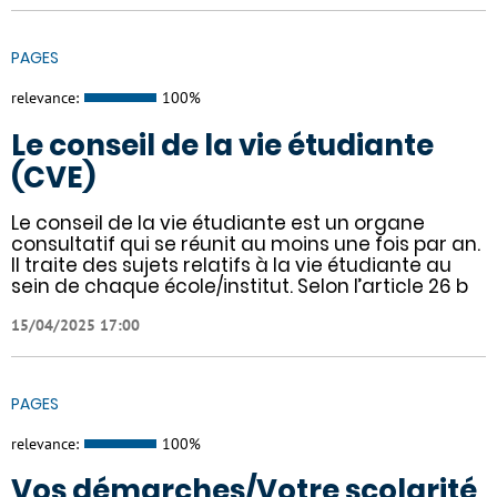
PAGES
relevance:
100%
Le conseil de la vie étudiante
(CVE)
Le conseil de la vie étudiante est un organe
consultatif qui se réunit au moins une fois par an.
Il traite des sujets relatifs à la vie étudiante au
sein de chaque école/institut. Selon l’article 26 b
15/04/2025 17:00
PAGES
relevance:
100%
Vos démarches/Votre scolarité