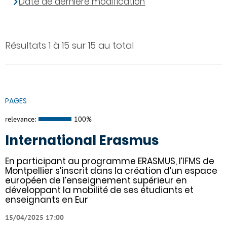
Date de dernière modification
Résultats 1 à 15 sur 15 au total
PAGES
relevance:
100%
International Erasmus
En participant au programme ERASMUS, l’IFMS de
Montpellier s’inscrit dans la création d’un espace
européen de l’enseignement supérieur en
développant la mobilité de ses étudiants et
enseignants en Eur
15/04/2025 17:00