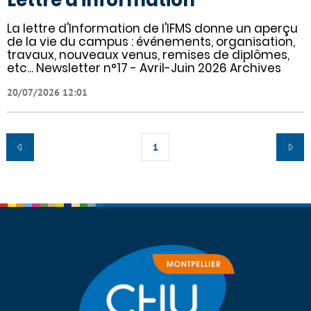
Lettre d'information
La lettre d'Information de l'IFMS donne un aperçu
de la vie du campus : événements, organisation,
travaux, nouveaux venus, remises de diplômes,
etc... Newsletter n°17 - Avril-Juin 2026 Archives
20/07/2026 12:01
1