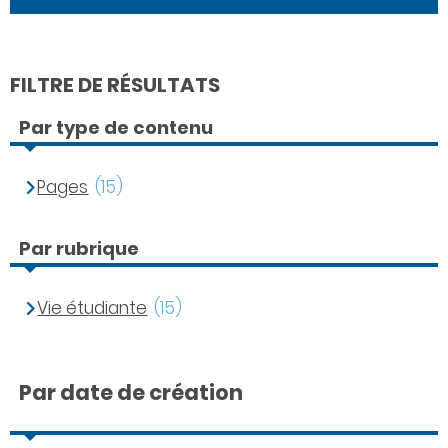
FILTRE DE RÉSULTATS
Par type de contenu
Pages
(15)
Par rubrique
Vie étudiante
(15)
Par date de création