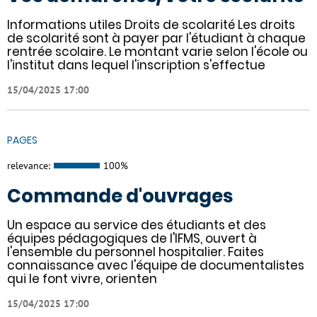
Informations utiles Droits de scolarité Les droits
de scolarité sont à payer par l'étudiant à chaque
rentrée scolaire. Le montant varie selon l'école ou
l'institut dans lequel l'inscription s'effectue
15/04/2025 17:00
PAGES
relevance:
100%
Commande d'ouvrages
Un espace au service des étudiants et des
équipes pédagogiques de l'IFMS, ouvert à
l'ensemble du personnel hospitalier. Faites
connaissance avec l'équipe de documentalistes
qui le font vivre, orienten
15/04/2025 17:00