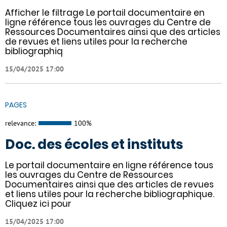
Afficher le filtrage Le portail documentaire en
ligne référence tous les ouvrages du Centre de
Ressources Documentaires ainsi que des articles
de revues et liens utiles pour la recherche
bibliographiq
15/04/2025 17:00
PAGES
relevance:
100%
Doc. des écoles et instituts
Le portail documentaire en ligne référence tous
les ouvrages du Centre de Ressources
Documentaires ainsi que des articles de revues
et liens utiles pour la recherche bibliographique.
Cliquez ici pour
15/04/2025 17:00