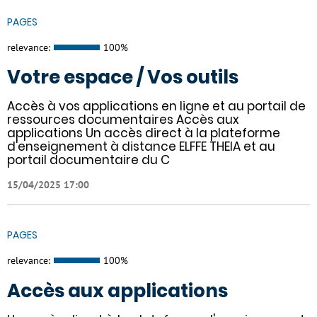
PAGES
relevance:
100%
Votre espace / Vos outils
Accès à vos applications en ligne et au portail de
ressources documentaires Accès aux
applications Un accès direct à la plateforme
d'enseignement à distance ELFFE THEIA et au
portail documentaire du C
15/04/2025 17:00
PAGES
relevance:
100%
Accès aux applications