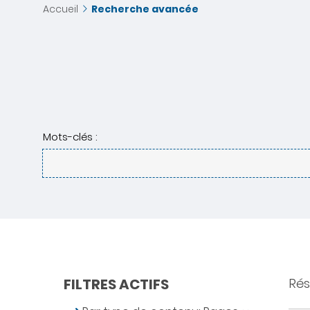
Accueil
Recherche avancée
Mots-clés :
FILTRES ACTIFS
Rés