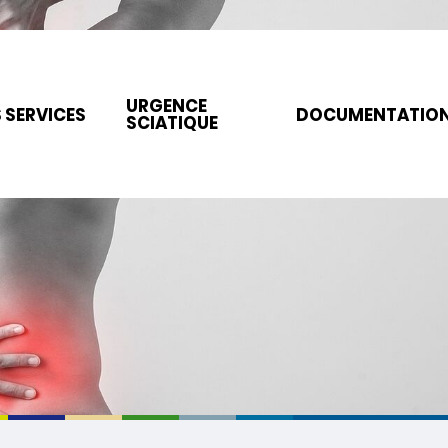
URGENCE
 SERVICES
DOCUMENTATIO
SCIATIQUE