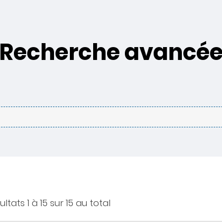
Recherche avancé
ultats 1 à 15 sur 15 au total