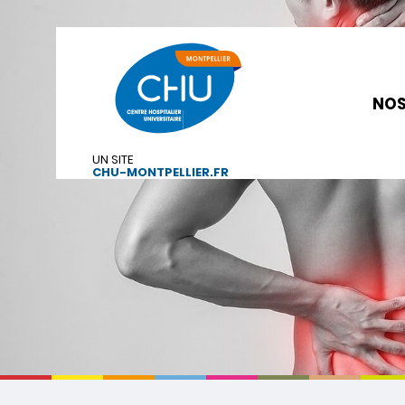
NOS
UN SITE
CHU-MONTPELLIER.FR