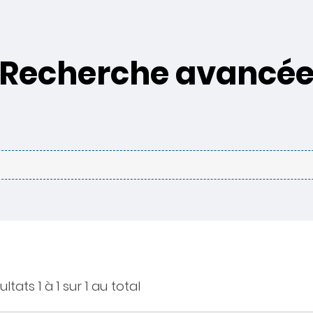
Recherche avancé
ltats 1 à 1 sur 1 au total