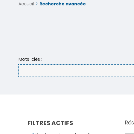
Accueil
Recherche avancée
Mots-clés :
FILTRES ACTIFS
Résu