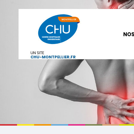
NOS
UN SITE
CHU-MONTPELLIER.FR