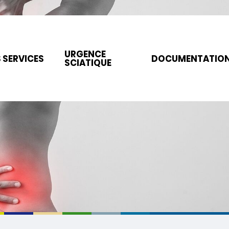
URGENCE
 SERVICES
DOCUMENTATIO
SCIATIQUE