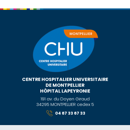
CENTRE HOSPITALIER UNIVERSITAIRE
DE MONTPELLIER
HÔPITAL LAPEYRONIE
191 av. du Doyen Giraud
34295 MONTPELLIER cedex 5
04 67 33 67 33