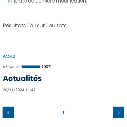
[Date de dernière modification]
Résultats 1 à 1 sur 1 au total
PAGES
relevance:
100%
Actualités
20/11/2024 11:47
1