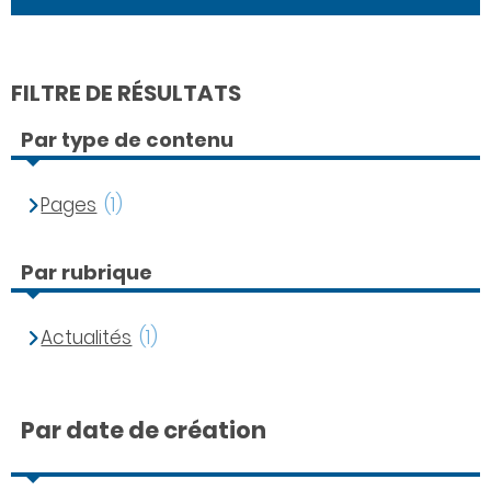
FILTRE DE RÉSULTATS
Par type de contenu
Pages
(1)
Par rubrique
Actualités
(1)
Par date de création