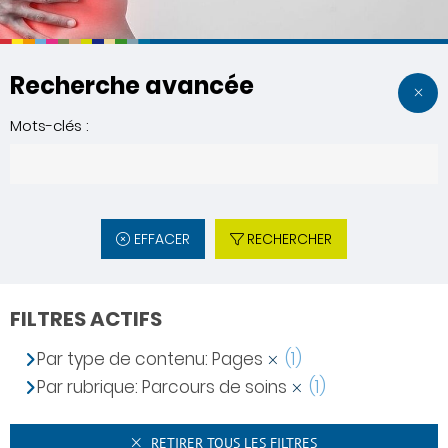
Recherche avancée
Mots-clés :
EFFACER
RECHERCHER
FILTRES ACTIFS
Par type de contenu: Pages
(1)
Par rubrique: Parcours de soins
(1)
RETIRER TOUS LES FILTRES