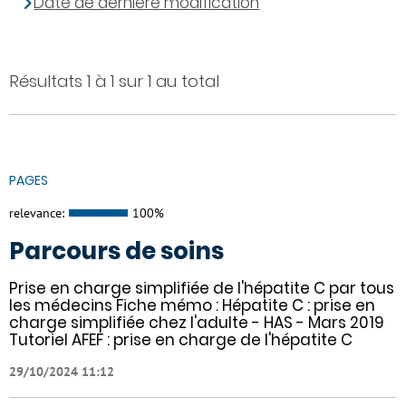
Date de dernière modification
Résultats 1 à 1 sur 1 au total
PAGES
relevance:
100%
Parcours de soins
Prise en charge simplifiée de l'hépatite C par tous
les médecins Fiche mémo : Hépatite C : prise en
charge simplifiée chez l'adulte - HAS - Mars 2019
Tutoriel AFEF : prise en charge de l'hépatite C
29/10/2024 11:12