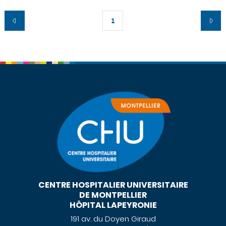
1
CENTRE HOSPITALIER UNIVERSITAIRE
DE MONTPELLIER
HÔPITAL LAPEYRONIE
191 av. du Doyen Giraud