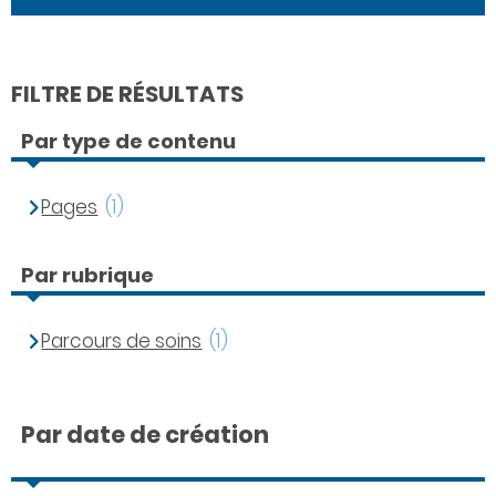
FILTRE DE RÉSULTATS
Par type de contenu
Pages
(1)
Par rubrique
Parcours de soins
(1)
Par date de création