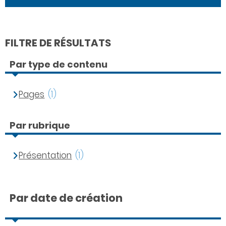
FILTRE DE RÉSULTATS
Par type de contenu
Pages
(1)
Par rubrique
Présentation
(1)
Par date de création