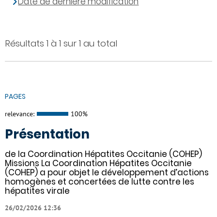
Date de dernière modification
Résultats 1 à 1 sur 1 au total
PAGES
relevance:
100%
Présentation
de la Coordination Hépatites Occitanie (COHEP)
Missions La Coordination Hépatites Occitanie
(COHEP) a pour objet le développement d’actions
homogènes et concertées de lutte contre les
hépatites virale
26/02/2026 12:36