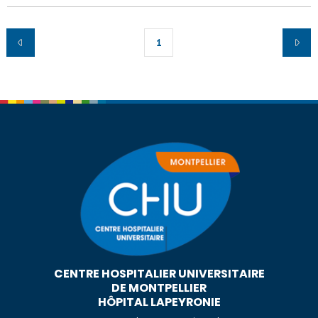
1
CENTRE HOSPITALIER UNIVERSITAIRE
DE MONTPELLIER
HÔPITAL LAPEYRONIE