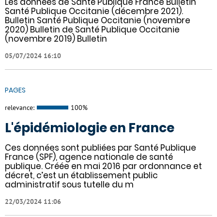
Les données de Santé Publique France Bulletin
Santé Publique Occitanie (décembre 2021).
Bulletin Santé Publique Occitanie (novembre
2020) Bulletin de Santé Publique Occitanie
(novembre 2019) Bulletin
05/07/2024 16:10
PAGES
relevance:
100%
L'épidémiologie en France
Ces données sont publiées par Santé Publique
France (SPF), agence nationale de santé
publique. Créée en mai 2016 par ordonnance et
décret, c’est un établissement public
administratif sous tutelle du m
22/03/2024 11:06