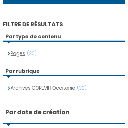
FILTRE DE RÉSULTATS
Par type de contenu
Pages
(30)
Par rubrique
Archives COREVIH Occitanie
(30)
Par date de création