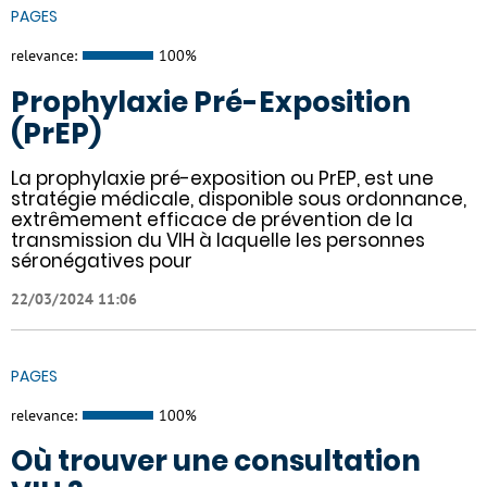
PAGES
relevance:
100%
Prophylaxie Pré-Exposition
(PrEP)
La prophylaxie pré-exposition ou PrEP, est une
stratégie médicale, disponible sous ordonnance,
extrêmement efficace de prévention de la
transmission du VIH à laquelle les personnes
séronégatives pour
22/03/2024 11:06
PAGES
relevance:
100%
Où trouver une consultation