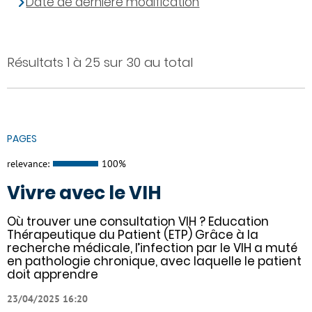
Date de dernière modification
Résultats 1 à 25 sur 30 au total
PAGES
relevance:
100%
Vivre avec le VIH
Où trouver une consultation VIH ? Education
Thérapeutique du Patient (ETP) Grâce à la
recherche médicale, l’infection par le VIH a muté
en pathologie chronique, avec laquelle le patient
doit apprendre
23/04/2025 16:20