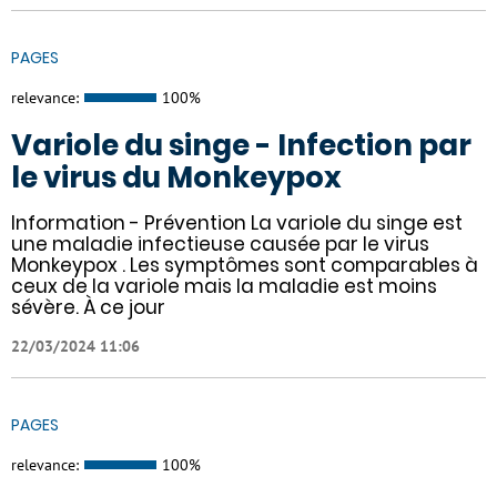
PAGES
relevance:
100%
Variole du singe - Infection par
le virus du Monkeypox
Information - Prévention La variole du singe est
une maladie infectieuse causée par le virus
Monkeypox . Les symptômes sont comparables à
ceux de la variole mais la maladie est moins
sévère. À ce jour
22/03/2024 11:06
PAGES
relevance:
100%