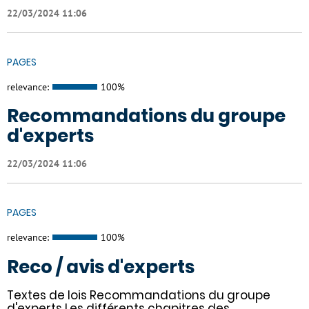
22/03/2024 11:06
PAGES
relevance:
100%
Recommandations du groupe
d'experts
22/03/2024 11:06
PAGES
relevance:
100%
Reco / avis d'experts
Textes de lois Recommandations du groupe
d'experts Les différents chapitres des