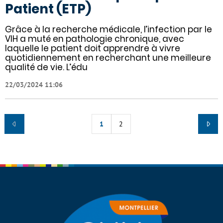
Patient (ETP)
Grâce à la recherche médicale, l’infection par le
VIH a muté en pathologie chronique, avec
laquelle le patient doit apprendre à vivre
quotidiennement en recherchant une meilleure
qualité de vie. L’édu
22/03/2024 11:06
1
2