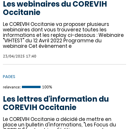
Les webinaires du COREVIH
Occitanie
Le COREVIH Occitanie va proposer plusieurs
webinaires dont vous trouverez toutes les
informations et les replay ci-dessous : Webinaire
"VIHTEST" du 12 Avril 2022 Programme du
webinaire Cet évènement e
23/04/2025 17:40
PAGES
relevance:
100%
Les lettres d'information du
COREVIH Occitanie
Le COREVIH Occitanie a décidé de mettre en
place un bulletin d'informations, "Les Focus du