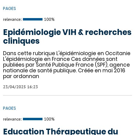
PAGES
relevance:
100%
Epidémiologie VIH & recherches
cliniques
Dans cette rubrique L'épidémiologie en Occitanie
L'épidémiologie en France Ces données sont
publiées par Santé Publique France (SPF), agence
nationale de santé publique. Créée en mai 2016
par ordonnan
23/04/2025 16:23
PAGES
relevance:
100%
Education Thérapeutique du