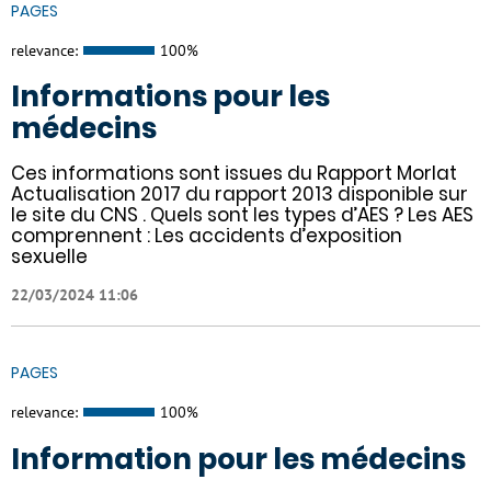
PAGES
relevance:
100%
Informations pour les
médecins
Ces informations sont issues du Rapport Morlat
Actualisation 2017 du rapport 2013 disponible sur
le site du CNS . Quels sont les types d’AES ? Les AES
comprennent : Les accidents d’exposition
sexuelle
22/03/2024 11:06
PAGES
relevance:
100%
Information pour les médecins