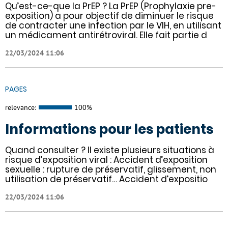
Qu’est-ce-que la PrEP ? La PrEP (Prophylaxie pre-
exposition) a pour objectif de diminuer le risque
de contracter une infection par le VIH, en utilisant
un médicament antirétroviral. Elle fait partie d
22/03/2024 11:06
PAGES
relevance:
100%
Informations pour les patients
Quand consulter ? Il existe plusieurs situations à
risque d’exposition viral : Accident d’exposition
sexuelle : rupture de préservatif, glissement, non
utilisation de préservatif… Accident d’expositio
22/03/2024 11:06