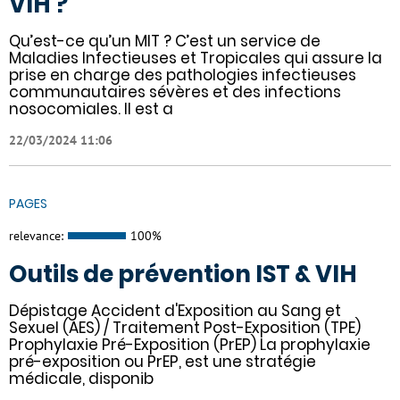
VIH ?
Qu’est-ce qu’un MIT ? C’est un service de
Maladies Infectieuses et Tropicales qui assure la
prise en charge des pathologies infectieuses
communautaires sévères et des infections
nosocomiales. Il est a
22/03/2024 11:06
PAGES
relevance:
100%
Outils de prévention IST & VIH
Dépistage Accident d'Exposition au Sang et
Sexuel (AES) / Traitement Post-Exposition (TPE)
Prophylaxie Pré-Exposition (PrEP) La prophylaxie
pré-exposition ou PrEP, est une stratégie
médicale, disponib