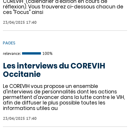
COREVIH" (calendrier d'édition en cours de
réflexion). Vous trouverez ci-dessous chacun de
ces "Focus" ainsi
23/04/2025 17:40
PAGES
relevance:
100%
Les interviews du COREVIH
Occitanie
Le COREVIH vous propose un ensemble
d'interviews de personnalités dont les actions
permettent d'avancer dans la lutte contre le VIH,
afin de diffuser le plus possible toutes les
informations utiles au
23/04/2025 17:40