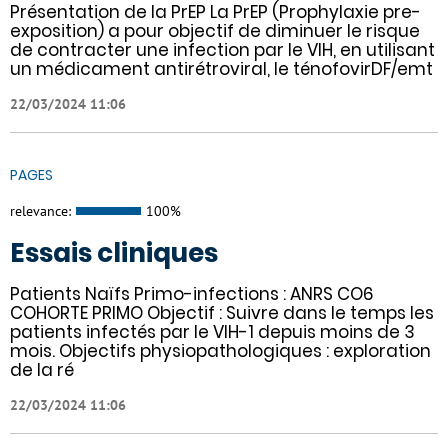
Présentation de la PrEP La PrEP (Prophylaxie pre-
exposition) a pour objectif de diminuer le risque
de contracter une infection par le VIH, en utilisant
un médicament antirétroviral, le ténofovirDF/emt
22/03/2024 11:06
PAGES
relevance:
100%
Essais cliniques
Patients Naïfs Primo-infections : ANRS CO6
COHORTE PRIMO Objectif : Suivre dans le temps les
patients infectés par le VIH-1 depuis moins de 3
mois. Objectifs physiopathologiques : exploration
de la ré
22/03/2024 11:06