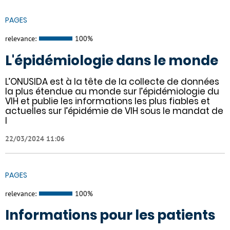
PAGES
relevance:
100%
L'épidémiologie dans le monde
L’ONUSIDA est à la tête de la collecte de données
la plus étendue au monde sur l’épidémiologie du
VIH et publie les informations les plus fiables et
actuelles sur l’épidémie de VIH sous le mandat de
l
22/03/2024 11:06
PAGES
relevance:
100%
Informations pour les patients