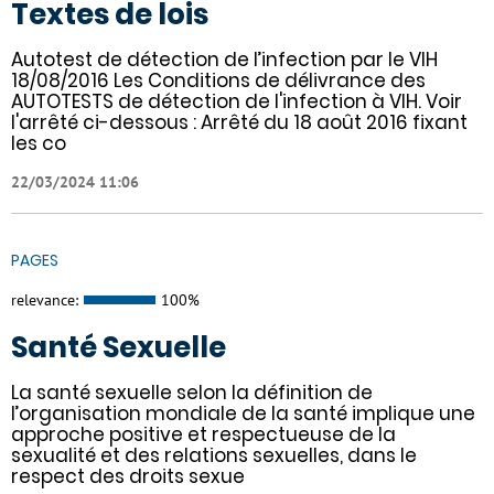
Textes de lois
Autotest de détection de l’infection par le VIH
18/08/2016 Les Conditions de délivrance des
AUTOTESTS de détection de l'infection à VIH. Voir
l'arrêté ci-dessous : Arrêté du 18 août 2016 fixant
les co
22/03/2024 11:06
PAGES
relevance:
100%
Santé Sexuelle
La santé sexuelle selon la définition de
l’organisation mondiale de la santé implique une
approche positive et respectueuse de la
sexualité et des relations sexuelles, dans le
respect des droits sexue