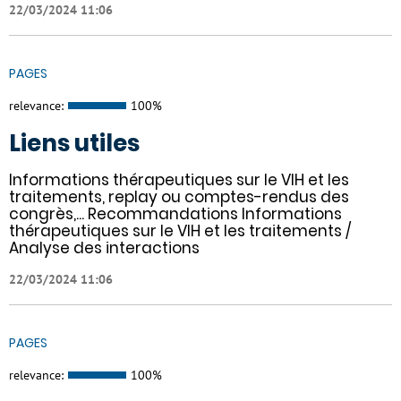
22/03/2024 11:06
PAGES
relevance:
100%
Liens utiles
Informations thérapeutiques sur le VIH et les
traitements, replay ou comptes-rendus des
congrès,... Recommandations Informations
thérapeutiques sur le VIH et les traitements /
Analyse des interactions
22/03/2024 11:06
PAGES
relevance:
100%