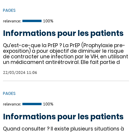
PAGES
relevance:
100%
Informations pour les patients
Qu’est-ce-que la PrEP ? La PrEP (Prophylaxie pre-
exposition) a pour objectif de diminuer le risque
de contracter une infection par le VIH, en utilisant
un médicament antirétroviral. Elle fait partie d
22/03/2024 11:06
PAGES
relevance:
100%
Informations pour les patients
Quand consulter ? Il existe plusieurs situations à