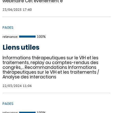
webinaire Cet évènement e
23/04/2025 17:40
PAGES
relevance:
100%
Liens utiles
Informations thérapeutiques sur le VIH et les
traitements, replay ou comptes-rendus des
congrès,... Recommandations Informations
thérapeutiques sur le VIH et les traitements /
Analyse des interactions
22/03/2024 11:06
PAGES
relevance:
100%