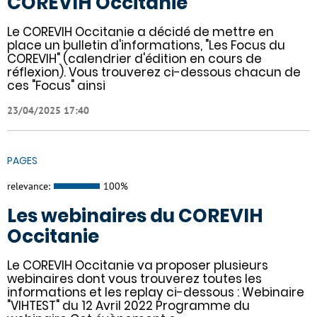
COREVIH Occitanie
Le COREVIH Occitanie a décidé de mettre en
place un bulletin d'informations, "Les Focus du
COREVIH" (calendrier d'édition en cours de
réflexion). Vous trouverez ci-dessous chacun de
ces "Focus" ainsi
23/04/2025 17:40
PAGES
relevance:
100%
Les webinaires du COREVIH
Occitanie
Le COREVIH Occitanie va proposer plusieurs
webinaires dont vous trouverez toutes les
informations et les replay ci-dessous : Webinaire
"VIHTEST" du 12 Avril 2022 Programme du