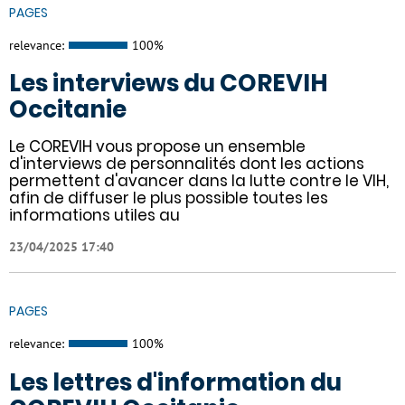
PAGES
relevance:
100%
Les interviews du COREVIH
Occitanie
Le COREVIH vous propose un ensemble
d'interviews de personnalités dont les actions
permettent d'avancer dans la lutte contre le VIH,
afin de diffuser le plus possible toutes les
informations utiles au
23/04/2025 17:40
PAGES
relevance:
100%
Les lettres d'information du