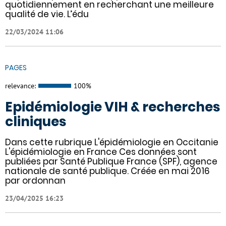
quotidiennement en recherchant une meilleure
qualité de vie. L’édu
22/03/2024 11:06
PAGES
relevance:
100%
Epidémiologie VIH & recherches
cliniques
Dans cette rubrique L'épidémiologie en Occitanie
L'épidémiologie en France Ces données sont
publiées par Santé Publique France (SPF), agence
nationale de santé publique. Créée en mai 2016
par ordonnan
23/04/2025 16:23