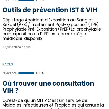
Outils de prévention IST & VIH
Dépistage Accident d'Exposition au Sang et
Sexuel (AES) / Traitement Post-Exposition (TPE)
Prophylaxie Pré-Exposition (PrEP) La prophylaxie
pré-exposition ou PrEP, est une stratégie
médicale, disponib
22/03/2024 11:06
PAGES
relevance:
100%
Où trouver une consultation
VIH ?
Qu’est-ce qu’un MIT ? C’est un service de
Maladies Infectieuses et Tropicales qui assure la