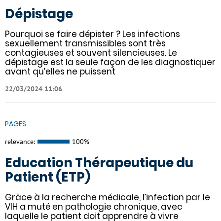
Dépistage
Pourquoi se faire dépister ? Les infections
sexuellement transmissibles sont très
contagieuses et souvent silencieuses. Le
dépistage est la seule façon de les diagnostiquer
avant qu’elles ne puissent
22/03/2024 11:06
PAGES
relevance:
100%
Education Thérapeutique du
Patient (ETP)
Grâce à la recherche médicale, l’infection par le
VIH a muté en pathologie chronique, avec
laquelle le patient doit apprendre à vivre