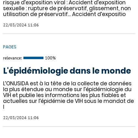
risque d’exposition viral : Accident d’exposition
sexuelle : rupture de préservatif, glissement, non
utilisation de préservatif… Accident d’expositio
22/03/2024 11:06
PAGES
relevance:
100%
L'épidémiologie dans le monde
L’ONUSIDA est à la tête de la collecte de données
la plus étendue au monde sur l’épidémiologie du
VIH et publie les informations les plus fiables et
actuelles sur l’épidémie de VIH sous le mandat de
l
22/03/2024 11:06