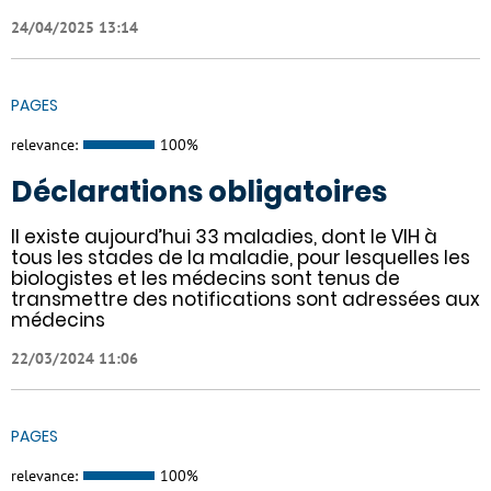
24/04/2025 13:14
PAGES
relevance:
100%
Déclarations obligatoires
Il existe aujourd’hui 33 maladies, dont le VIH à
tous les stades de la maladie, pour lesquelles les
biologistes et les médecins sont tenus de
transmettre des notifications sont adressées aux
médecins
22/03/2024 11:06
PAGES
relevance:
100%