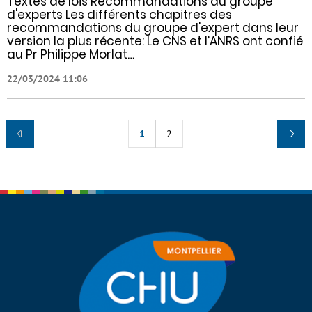
Textes de lois Recommandations du groupe
d'experts Les différents chapitres des
recommandations du groupe d'expert dans leur
version la plus récente: Le CNS et l’ANRS ont confié
au Pr Philippe Morlat…
22/03/2024 11:06
1
2