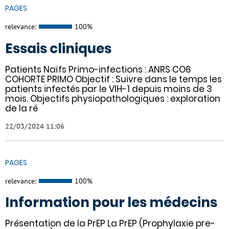
PAGES
relevance:
100%
Essais cliniques
Patients Naïfs Primo-infections : ANRS CO6
COHORTE PRIMO Objectif : Suivre dans le temps les
patients infectés par le VIH-1 depuis moins de 3
mois. Objectifs physiopathologiques : exploration
de la ré
22/03/2024 11:06
PAGES
relevance:
100%
Information pour les médecins
Présentation de la PrEP La PrEP (Prophylaxie pre-