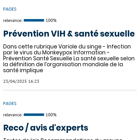
PAGES
relevance:
100%
Prévention VIH & santé sexuelle
Dans cette rubrique Variole du singe - Infection
par le virus du Monkeypox Information -
Prévention Santé Sexuelle La santé sexuelle selon
la définition de l’organisation mondiale de la
santé implique
23/04/2025 16:23
PAGES
relevance:
100%
Reco / avis d'experts