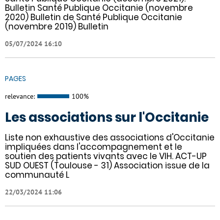
Bulletin Santé Publique Occitanie (novembre
2020) Bulletin de Santé Publique Occitanie
(novembre 2019) Bulletin
05/07/2024 16:10
PAGES
relevance:
100%
Les associations sur l'Occitanie
Liste non exhaustive des associations d'Occitanie
impliquées dans l'accompagnement et le
soutien des patients vivants avec le VIH. ACT-UP
SUD OUEST (Toulouse - 31) Association issue de la
communauté L
22/03/2024 11:06