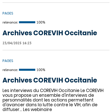
PAGES
relevance:
100%
Archives COREVIH Occitanie
23/04/2025 16:23
PAGES
relevance:
100%
Archives COREVIH Occitanie
Les interviews du COREVIH Occitanie Le COREVIH
vous propose un ensemble d'interviews de
personnalités dont les actions permettent
d'avancer dans la lutte contre le VIH, afin de
diffuser… Les webinaire