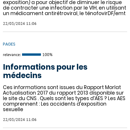
exposition) a pour objectif de diminuer le risque
de contracter une infection par le VIH, en utilisant
un médicament antirétroviral, le ténofovirDF/emt
22/03/2024 11:06
PAGES
relevance:
100%
Informations pour les
médecins
Ces informations sont issues du Rapport Morlat
Actualisation 2017 du rapport 2013 disponible sur
le site du CNS . Quels sont les types d’AES ? Les AES
comprennent : Les accidents d’exposition
sexuelle
22/03/2024 11:06