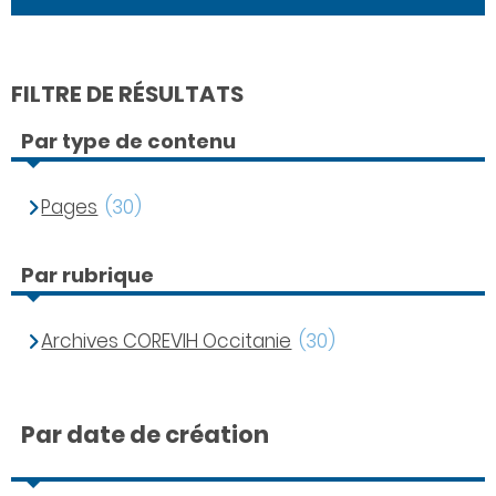
FILTRE DE RÉSULTATS
Par type de contenu
Pages
(30)
Par rubrique
Archives COREVIH Occitanie
(30)
Par date de création