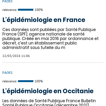
PAGES
relevance:
100%
L'épidémiologie en France
Ces données sont publiées par Santé Publique
France (SPF), agence nationale de santé
publique. Créée en mai 2016 par ordonnance et
décret, c’est un établissement public
administratif sous tutelle du m
22/03/2024 11:06
PAGES
relevance:
100%
L'épidémiologie en Occitanie
Les données de Santé Publique France Bulletin
Santé Publique Occitanie (décembre 2021).