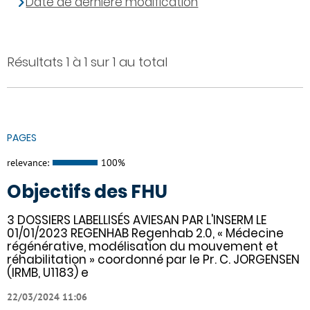
Date de dernière modification
Résultats 1 à 1 sur 1 au total
PAGES
relevance:
100%
Objectifs des FHU
3 DOSSIERS LABELLISÉS AVIESAN PAR L'INSERM LE
01/01/2023 REGENHAB Regenhab 2.0, « Médecine
régénérative, modélisation du mouvement et
réhabilitation » coordonné par le Pr. C. JORGENSEN
(IRMB, U1183) e
22/03/2024 11:06