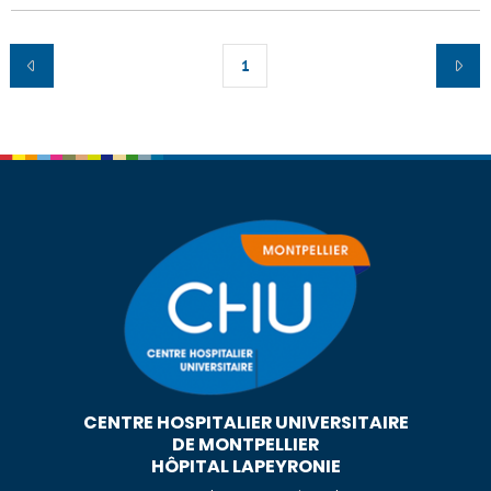
1
CENTRE HOSPITALIER UNIVERSITAIRE
DE MONTPELLIER
HÔPITAL LAPEYRONIE