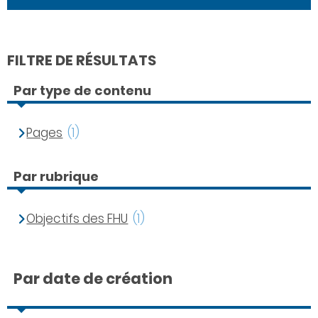
FILTRE DE RÉSULTATS
Par type de contenu
Pages
(1)
Par rubrique
Objectifs des FHU
(1)
Par date de création