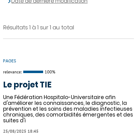
Date de dernière modification
Résultats 1 à 1 sur 1 au total
PAGES
relevance:
100%
Le projet TIE
Une Fédération Hospitalo-Universitaire afin
d'améliorer les connaissances, le diagnostic, la
prévention et les soins des maladies infectieuses
chroniques, des comorbidités émergentes et des
suites d'i
25/08/2025 18:45