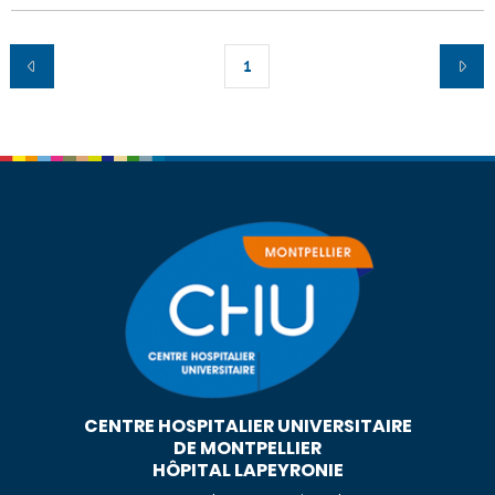
1
CENTRE HOSPITALIER UNIVERSITAIRE
DE MONTPELLIER
HÔPITAL LAPEYRONIE