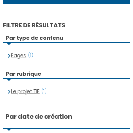
FILTRE DE RÉSULTATS
Par type de contenu
Pages
(1)
Par rubrique
Le projet TIE
(1)
Par date de création