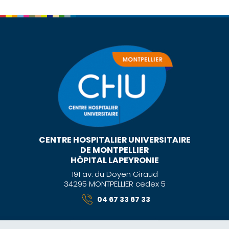
CENTRE HOSPITALIER UNIVERSITAIRE
DE MONTPELLIER
HÔPITAL LAPEYRONIE
191 av. du Doyen Giraud
34295 MONTPELLIER cedex 5
04 67 33 67 33