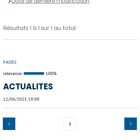
Date de dernière modification
Résultats 1 à 1 sur 1 au total
PAGES
relevance:
100%
ACTUALITES
12/06/2025 19:00
1