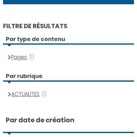
FILTRE DE RÉSULTATS
Par type de contenu
Pages
(1)
Par rubrique
ACTUALITES
(1)
Par date de création