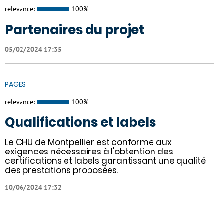
relevance:
100%
Partenaires du projet
05/02/2024 17:35
PAGES
relevance:
100%
Qualifications et labels
Le CHU de Montpellier est conforme aux
exigences nécessaires à l'obtention des
certifications et labels garantissant une qualité
des prestations proposées.
10/06/2024 17:32