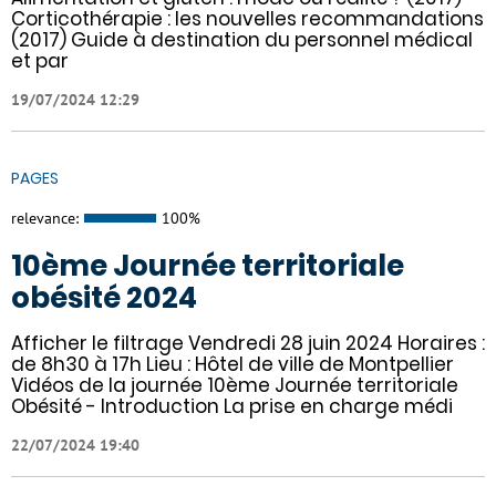
Corticothérapie : les nouvelles recommandations
(2017) Guide à destination du personnel médical
et par
19/07/2024 12:29
PAGES
relevance:
100%
10ème Journée territoriale
obésité 2024
Afficher le filtrage Vendredi 28 juin 2024 Horaires :
de 8h30 à 17h Lieu : Hôtel de ville de Montpellier
Vidéos de la journée 10ème Journée territoriale
Obésité - Introduction La prise en charge médi
22/07/2024 19:40