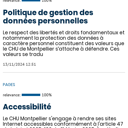
relevance:
100%
Politique de gestion des
données personnelles
Le respect des libertés et droits fondamentaux et
notamment la protection des données à
caractère personnel constituent des valeurs que
le CHU de Montpellier s’attache à défendre. Ces
valeurs se tradu
13/11/2024 12:51
PAGES
relevance:
100%
Accessibilité
Le CHU Montpellier s'engage à rendre ses sites
Internet accessibles conformément à l'article 47