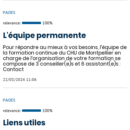
PAGES
relevance:
100%
L'équipe permanente
Pour répondre au mieux à vos besoins, l’équipe de
la formation continue du CHU de Montpellier en
charge de l’organisation de votre formation se
compose de 3 conseiller(e)s et 6 assistant(e)s :
Contact
22/03/2024 11:06
PAGES
relevance:
100%
Liens utiles