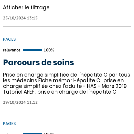
Afficher le filtrage
25/10/2024 13:15
PAGES
relevance:
100%
Parcours de soins
Prise en charge simplifiée de l'hépatite C par tous
les médecins Fiche mémo : Hépatite C : prise en
charge simplifiée chez l'adulte - HAS - Mars 2019
Tutoriel AFEF : prise en charge de l'hépatite C
29/10/2024 11:12
PAGES