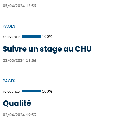
05/04/2024 12:55
PAGES
relevance:
100%
Suivre un stage au CHU
22/03/2024 11:06
PAGES
relevance:
100%
Qualité
02/04/2024 19:53