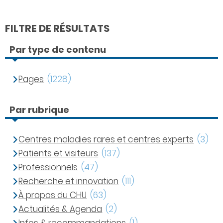
FILTRE DE RÉSULTATS
Par type de contenu
Pages
(1228)
Par rubrique
Centres maladies rares et centres experts
(3)
Patients et visiteurs
(137)
Professionnels
(47)
Recherche et innovation
(111)
À propos du CHU
(63)
Actualités & Agenda
(2)