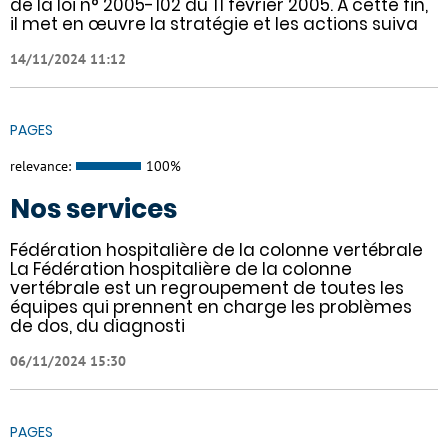
de la loi n° 2005-102 du 11 février 2005. À cette fin,
il met en œuvre la stratégie et les actions suiva
14/11/2024 11:12
PAGES
relevance:
100%
Nos services
Fédération hospitalière de la colonne vertébrale
La Fédération hospitalière de la colonne
vertébrale est un regroupement de toutes les
équipes qui prennent en charge les problèmes
de dos, du diagnosti
06/11/2024 15:30
PAGES