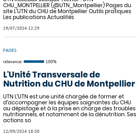
CHU_MONTPELLIER (@UTN_Montpellier) Pages du
site L'UTN du CHU de Montpellier Outils pratiques
Les publications Actualités
19/07/2024 12:29
PAGES
relevance:
100%
L'Unité Transversale de
Nutrition du CHU de Montpellier
UTN L’UTN est une unité chargée de former et
d’accompagner les équipes soignantes du CHU
au dépistage et à la prise en charge des troubles
nutritionnels, et notamment de la dénutrition. Ses
actions so
12/09/2024 18:30