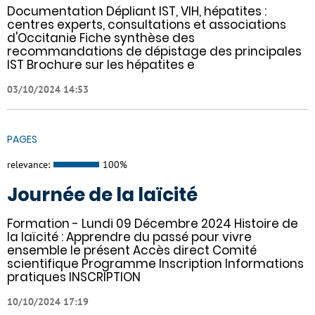
Documentation Dépliant IST, VIH, hépatites :
centres experts, consultations et associations
d'Occitanie Fiche synthèse des
recommandations de dépistage des principales
IST Brochure sur les hépatites e
03/10/2024 14:53
PAGES
relevance:
100%
Journée de la laïcité
Formation - Lundi 09 Décembre 2024 Histoire de
la laïcité : Apprendre du passé pour vivre
ensemble le présent Accès direct Comité
scientifique Programme Inscription Informations
pratiques ​INSCRIPTION
10/10/2024 17:19