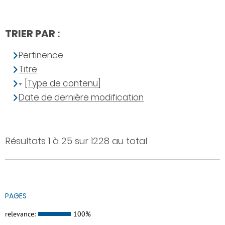
TRIER PAR :
Pertinence
Titre
[Type de contenu]
Date de dernière modification
Résultats 1 à 25 sur 1228 au total
PAGES
relevance:
100%