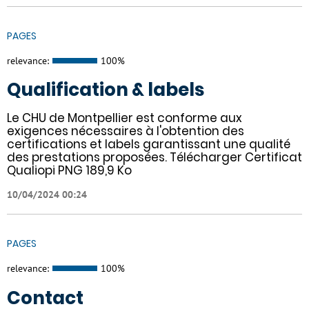
PAGES
relevance:
100%
Qualification & labels
Le CHU de Montpellier est conforme aux
exigences nécessaires à l'obtention des
certifications et labels garantissant une qualité
des prestations proposées. Télécharger Certificat
Qualiopi PNG 189,9 Ko
10/04/2024 00:24
PAGES
relevance:
100%
Contact