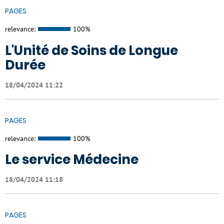
PAGES
relevance:
100%
L'Unité de Soins de Longue
Durée
18/04/2024 11:22
PAGES
relevance:
100%
Le service Médecine
18/04/2024 11:18
PAGES