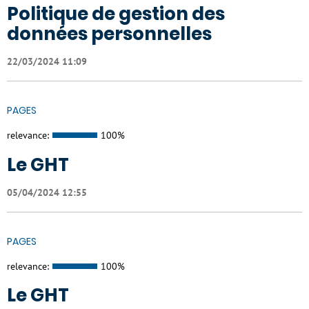
Politique de gestion des
données personnelles
22/03/2024 11:09
PAGES
relevance:
100%
Le GHT
05/04/2024 12:55
PAGES
relevance:
100%
Le GHT