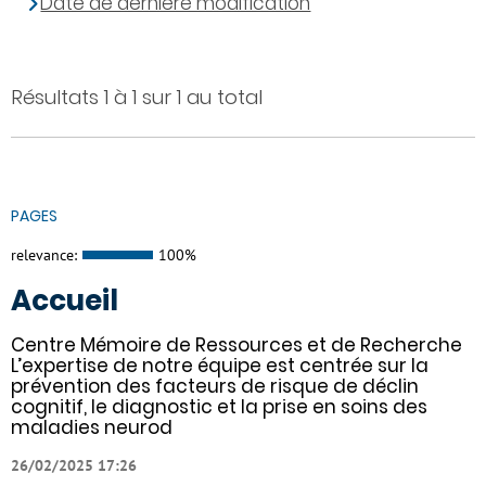
Date de dernière modification
Résultats 1 à 1 sur 1 au total
PAGES
relevance:
100%
Accueil
Centre Mémoire de Ressources et de Recherche
L’expertise de notre équipe est centrée sur la
prévention des facteurs de risque de déclin
cognitif, le diagnostic et la prise en soins des
maladies neurod
26/02/2025 17:26