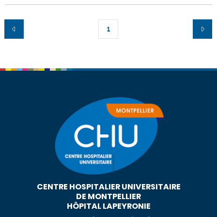
1
CENTRE HOSPITALIER UNIVERSITAIRE
DE MONTPELLIER
HÔPITAL LAPEYRONIE