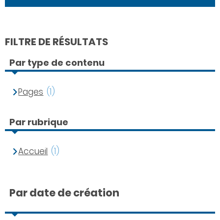
FILTRE DE RÉSULTATS
Par type de contenu
Pages
(1)
Par rubrique
Accueil
(1)
Par date de création