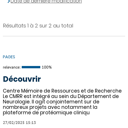
Date de dernière modification
Résultats 1 à 2 sur 2 au total
PAGES
relevance:
100%
Découvrir
Centre Mémoire de Ressources et de Recherche
Le CMRR est intégré au sein du Département de
Neurologie. Il agit conjointement sur de
nombreux projets avec notamment la
plateforme de protéomique cliniqu
27/02/2025 15:13