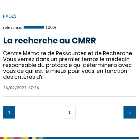
PAGES
relevance:
100%
La recherche au CMRR
Centre Mémoire de Ressources et de Recherche
Vous verrez dans un premier temps le médecin
responsable du protocole qui déterminera avec
vous ce qui est le mieux pour vous, en fonction
des critères d’i
26/02/2025 17:26
1