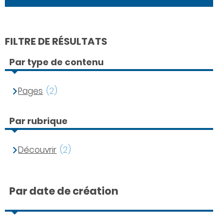
FILTRE DE RÉSULTATS
Par type de contenu
Pages
(2)
Par rubrique
Découvrir
(2)
Par date de création