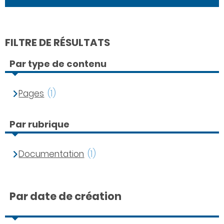
FILTRE DE RÉSULTATS
Par type de contenu
Pages
(1)
Par rubrique
Documentation
(1)
Par date de création