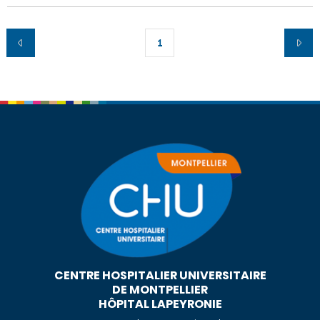
1
CENTRE HOSPITALIER UNIVERSITAIRE
DE MONTPELLIER
HÔPITAL LAPEYRONIE