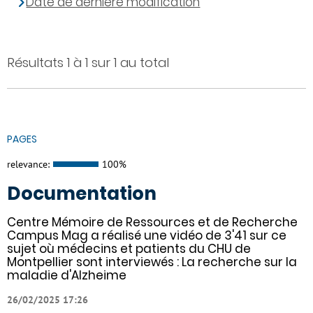
Date de dernière modification
Résultats 1 à 1 sur 1 au total
PAGES
relevance:
100%
Documentation
Centre Mémoire de Ressources et de Recherche
Campus Mag a réalisé une vidéo de 3'41 sur ce
sujet où médecins et patients du CHU de
Montpellier sont interviewés : La recherche sur la
maladie d'Alzheime
26/02/2025 17:26