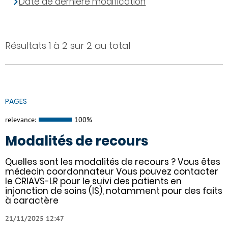
Date de dernière modification
Résultats 1 à 2 sur 2 au total
PAGES
relevance:
100%
Modalités de recours
Quelles sont les modalités de recours ? Vous êtes
médecin coordonnateur Vous pouvez contacter
le CRIAVS-LR pour le suivi des patients en
injonction de soins (IS), notamment pour des faits
à caractère
21/11/2025 12:47