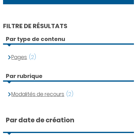
FILTRE DE RÉSULTATS
Par type de contenu
Pages
(2)
Par rubrique
Modalités de recours
(2)
Par date de création