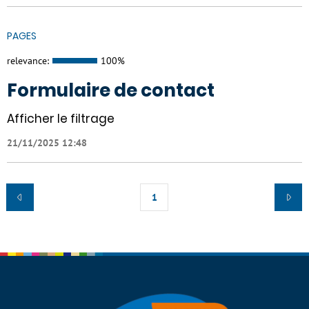
PAGES
relevance:
100%
Formulaire de contact
Afficher le filtrage
21/11/2025 12:48
1