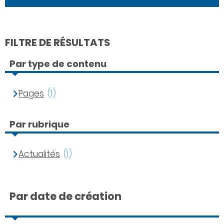
FILTRE DE RÉSULTATS
Par type de contenu
Pages
(1)
Par rubrique
Actualités
(1)
Par date de création