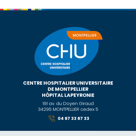
CENTRE HOSPITALIER UNIVERSITAIRE
DE MONTPELLIER
HÔPITAL LAPEYRONIE
191 av. du Doyen Giraud
34295 MONTPELLIER cedex 5
04 67 33 67 33