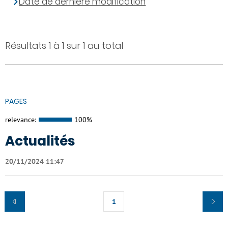
Date de dernière modification
Résultats 1 à 1 sur 1 au total
PAGES
relevance:
100%
Actualités
20/11/2024 11:47
1