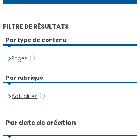
FILTRE DE RÉSULTATS
Par type de contenu
Pages
(1)
Par rubrique
Actualités
(1)
Par date de création