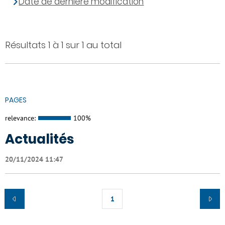
Date de dernière modification
Résultats 1 à 1 sur 1 au total
PAGES
relevance:
100%
Actualités
20/11/2024 11:47
1