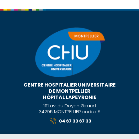
CENTRE HOSPITALIER UNIVERSITAIRE
DE MONTPELLIER
HÔPITAL LAPEYRONIE
191 av. du Doyen Giraud
34295 MONTPELLIER cedex 5
04 67 33 67 33