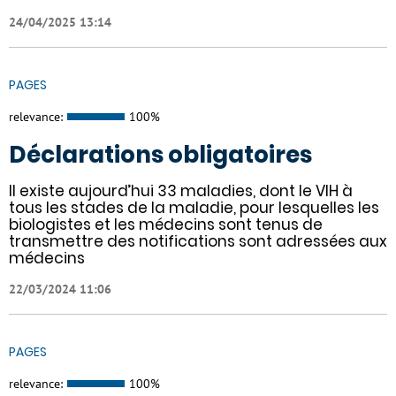
24/04/2025 13:14
PAGES
relevance:
100%
Déclarations obligatoires
Il existe aujourd’hui 33 maladies, dont le VIH à
tous les stades de la maladie, pour lesquelles les
biologistes et les médecins sont tenus de
transmettre des notifications sont adressées aux
médecins
22/03/2024 11:06
PAGES
relevance:
100%