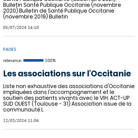
Bulletin Santé Publique Occitanie (novembre
2020) Bulletin de Santé Publique Occitanie
(novembre 2019) Bulletin
05/07/2024 16:10
PAGES
relevance:
100%
Les associations sur l'Occitanie
Liste non exhaustive des associations d'Occitanie
impliquées dans l'accompagnement et le
soutien des patients vivants avec le VIH. ACT-UP
SUD OUEST (Toulouse - 31) Association issue de la
communauté L
22/03/2024 11:06