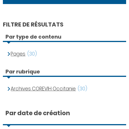
FILTRE DE RÉSULTATS
Par type de contenu
Pages
(30)
Par rubrique
Archives COREVIH Occitanie
(30)
Par date de création