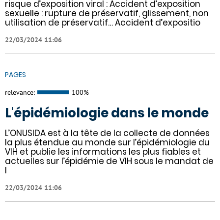
risque d’exposition viral : Accident d’exposition
sexuelle : rupture de préservatif, glissement, non
utilisation de préservatif… Accident d’expositio
22/03/2024 11:06
PAGES
relevance:
100%
L'épidémiologie dans le monde
L’ONUSIDA est à la tête de la collecte de données
la plus étendue au monde sur l’épidémiologie du
VIH et publie les informations les plus fiables et
actuelles sur l’épidémie de VIH sous le mandat de
l
22/03/2024 11:06