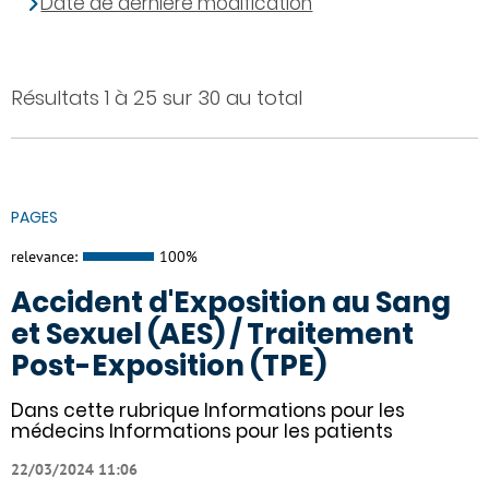
Date de dernière modification
Résultats 1 à 25 sur 30 au total
PAGES
relevance:
100%
Accident d'Exposition au Sang
et Sexuel (AES) / Traitement
Post-Exposition (TPE)
Dans cette rubrique Informations pour les
médecins Informations pour les patients
22/03/2024 11:06