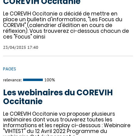
COREVIH Occitanie
Le COREVIH Occitanie a décidé de mettre en
place un bulletin d'informations, "Les Focus du
COREVIH" (calendrier d'édition en cours de
réflexion). Vous trouverez ci-dessous chacun de
ces "Focus" ainsi
23/04/2025 17:40
PAGES
relevance:
100%
Les webinaires du COREVIH
Occitanie
Le COREVIH Occitanie va proposer plusieurs
webinaires dont vous trouverez toutes les
informations et les replay ci-dessous : Webinaire
"VIHTEST" du 12 Avril 2022 Programme du