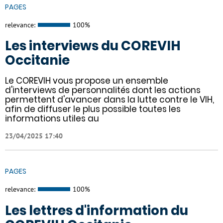
PAGES
relevance:
100%
Les interviews du COREVIH
Occitanie
Le COREVIH vous propose un ensemble
d'interviews de personnalités dont les actions
permettent d'avancer dans la lutte contre le VIH,
afin de diffuser le plus possible toutes les
informations utiles au
23/04/2025 17:40
PAGES
relevance:
100%
Les lettres d'information du