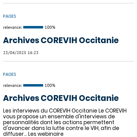
PAGES
relevance:
100%
Archives COREVIH Occitanie
23/04/2025 16:23
PAGES
relevance:
100%
Archives COREVIH Occitanie
Les interviews du COREVIH Occitanie Le COREVIH
vous propose un ensemble d'interviews de
personnalités dont les actions permettent
d'avancer dans la lutte contre le VIH, afin de
diffuser… Les webinaire