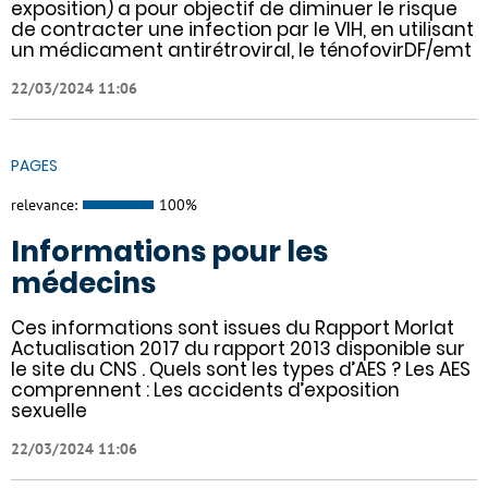
exposition) a pour objectif de diminuer le risque
de contracter une infection par le VIH, en utilisant
un médicament antirétroviral, le ténofovirDF/emt
22/03/2024 11:06
PAGES
relevance:
100%
Informations pour les
médecins
Ces informations sont issues du Rapport Morlat
Actualisation 2017 du rapport 2013 disponible sur
le site du CNS . Quels sont les types d’AES ? Les AES
comprennent : Les accidents d’exposition
sexuelle
22/03/2024 11:06