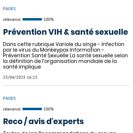
PAGES
relevance:
100%
Prévention VIH & santé sexuelle
Dans cette rubrique Variole du singe - Infection
par le virus du Monkeypox Information -
Prévention Santé Sexuelle La santé sexuelle selon
la définition de l’organisation mondiale de la
santé implique
23/04/2025 16:23
PAGES
relevance:
100%
Reco / avis d'experts