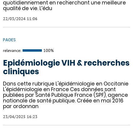
quotidiennement en recherchant une meilleure
qualité de vie. L’édu
22/03/2024 11:06
PAGES
relevance:
100%
Epidémiologie VIH & recherches
cliniques
Dans cette rubrique L'épidémiologie en Occitanie
L'épidémiologie en France Ces données sont
publiées par Santé Publique France (SPF), agence
nationale de santé publique. Créée en mai 2016
par ordonnan
23/04/2025 16:23