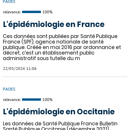
PAGES
relevance:
100%
L'épidémiologie en France
Ces données sont publiées par Santé Publique
France (SPF), agence nationale de santé
publique. Créée en mai 2016 par ordonnance et
décret, c’est un établissement public
administratif sous tutelle du m
22/03/2024 11:06
PAGES
relevance:
100%
L'épidémiologie en Occitanie
Les données de Santé Publique France Bulletin
Santé Publique Occitanie (décembre 2021).