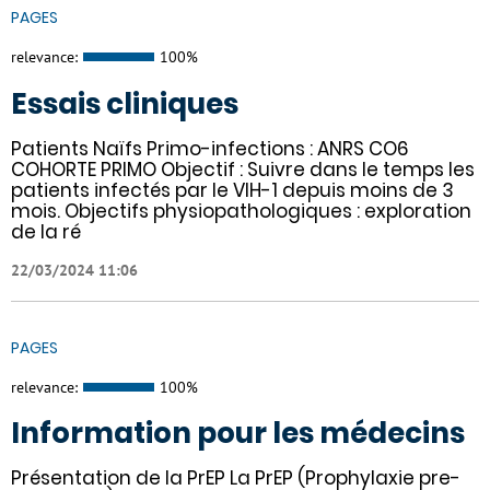
PAGES
relevance:
100%
Essais cliniques
Patients Naïfs Primo-infections : ANRS CO6
COHORTE PRIMO Objectif : Suivre dans le temps les
patients infectés par le VIH-1 depuis moins de 3
mois. Objectifs physiopathologiques : exploration
de la ré
22/03/2024 11:06
PAGES
relevance:
100%
Information pour les médecins
Présentation de la PrEP La PrEP (Prophylaxie pre-