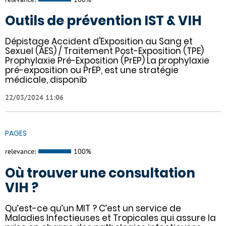
Outils de prévention IST & VIH
Dépistage Accident d'Exposition au Sang et
Sexuel (AES) / Traitement Post-Exposition (TPE)
Prophylaxie Pré-Exposition (PrEP) La prophylaxie
pré-exposition ou PrEP, est une stratégie
médicale, disponib
22/03/2024 11:06
PAGES
relevance:
100%
Où trouver une consultation
VIH ?
Qu’est-ce qu’un MIT ? C’est un service de
Maladies Infectieuses et Tropicales qui assure la