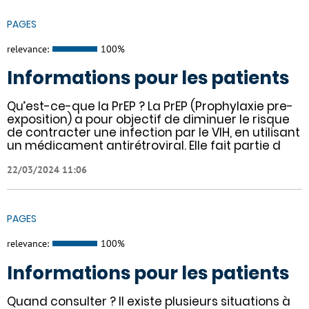
PAGES
relevance:
100%
Informations pour les patients
Qu’est-ce-que la PrEP ? La PrEP (Prophylaxie pre-
exposition) a pour objectif de diminuer le risque
de contracter une infection par le VIH, en utilisant
un médicament antirétroviral. Elle fait partie d
22/03/2024 11:06
PAGES
relevance:
100%
Informations pour les patients
Quand consulter ? Il existe plusieurs situations à