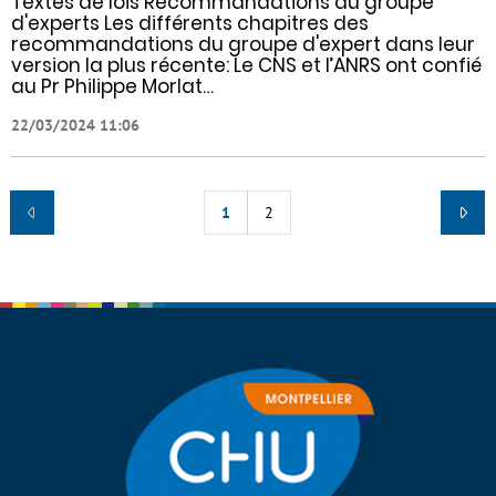
Textes de lois Recommandations du groupe
d'experts Les différents chapitres des
recommandations du groupe d'expert dans leur
version la plus récente: Le CNS et l’ANRS ont confié
au Pr Philippe Morlat…
22/03/2024 11:06
1
2