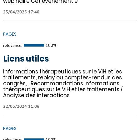
webinaire Cet évènement e
23/04/2025 17:40
PAGES
relevance:
100%
Liens utiles
Informations thérapeutiques sur le VIH et les
traitements, replay ou comptes-rendus des
congrès,... Recommandations Informations
thérapeutiques sur le VIH et les traitements /
Analyse des interactions
22/03/2024 11:06
PAGES
relevance:
100%