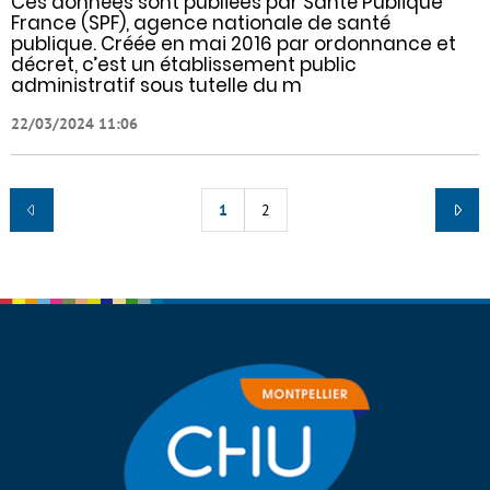
Ces données sont publiées par Santé Publique
France (SPF), agence nationale de santé
publique. Créée en mai 2016 par ordonnance et
décret, c’est un établissement public
administratif sous tutelle du m
22/03/2024 11:06
1
2