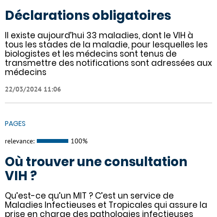
Déclarations obligatoires
Il existe aujourd’hui 33 maladies, dont le VIH à
tous les stades de la maladie, pour lesquelles les
biologistes et les médecins sont tenus de
transmettre des notifications sont adressées aux
médecins
22/03/2024 11:06
PAGES
relevance:
100%
Où trouver une consultation
VIH ?
Qu’est-ce qu’un MIT ? C’est un service de
Maladies Infectieuses et Tropicales qui assure la
prise en charge des pathologies infectieuses