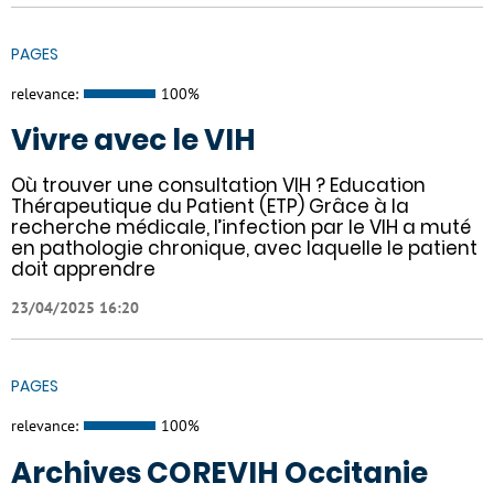
PAGES
relevance:
100%
Vivre avec le VIH
Où trouver une consultation VIH ? Education
Thérapeutique du Patient (ETP) Grâce à la
recherche médicale, l’infection par le VIH a muté
en pathologie chronique, avec laquelle le patient
doit apprendre
23/04/2025 16:20
PAGES
relevance:
100%
Archives COREVIH Occitanie