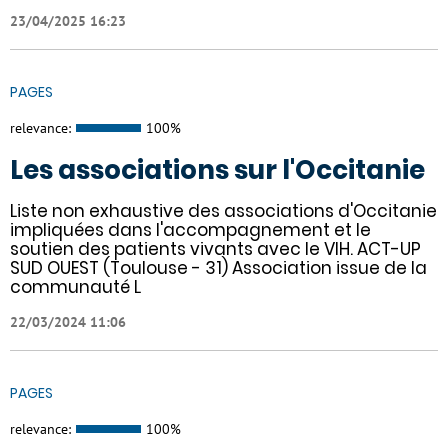
23/04/2025 16:23
PAGES
relevance:
100%
Les associations sur l'Occitanie
Liste non exhaustive des associations d'Occitanie
impliquées dans l'accompagnement et le
soutien des patients vivants avec le VIH. ACT-UP
SUD OUEST (Toulouse - 31) Association issue de la
communauté L
22/03/2024 11:06
PAGES
relevance:
100%