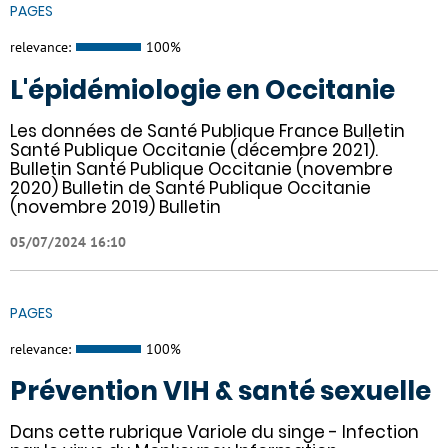
PAGES
relevance:
100%
L'épidémiologie en Occitanie
Les données de Santé Publique France Bulletin
Santé Publique Occitanie (décembre 2021).
Bulletin Santé Publique Occitanie (novembre
2020) Bulletin de Santé Publique Occitanie
(novembre 2019) Bulletin
05/07/2024 16:10
PAGES
relevance:
100%
Prévention VIH & santé sexuelle
Dans cette rubrique Variole du singe - Infection