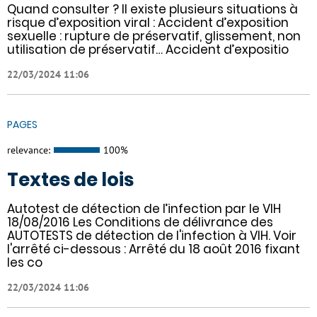
Quand consulter ? Il existe plusieurs situations à
risque d’exposition viral : Accident d’exposition
sexuelle : rupture de préservatif, glissement, non
utilisation de préservatif… Accident d’expositio
22/03/2024 11:06
PAGES
relevance:
100%
Textes de lois
Autotest de détection de l’infection par le VIH
18/08/2016 Les Conditions de délivrance des
AUTOTESTS de détection de l'infection à VIH. Voir
l'arrêté ci-dessous : Arrêté du 18 août 2016 fixant
les co
22/03/2024 11:06