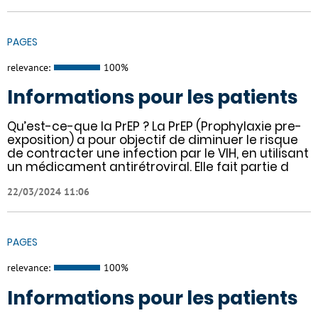
PAGES
relevance:
100%
Informations pour les patients
Qu’est-ce-que la PrEP ? La PrEP (Prophylaxie pre-
exposition) a pour objectif de diminuer le risque
de contracter une infection par le VIH, en utilisant
un médicament antirétroviral. Elle fait partie d
22/03/2024 11:06
PAGES
relevance:
100%
Informations pour les patients