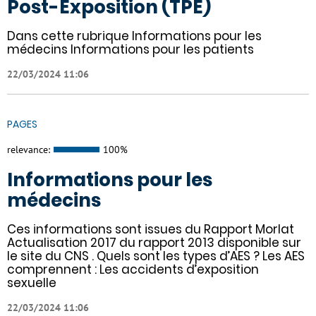
Post-Exposition (TPE)
Dans cette rubrique Informations pour les
médecins Informations pour les patients
22/03/2024 11:06
PAGES
relevance:
100%
Informations pour les
médecins
Ces informations sont issues du Rapport Morlat
Actualisation 2017 du rapport 2013 disponible sur
le site du CNS . Quels sont les types d’AES ? Les AES
comprennent : Les accidents d’exposition
sexuelle
22/03/2024 11:06