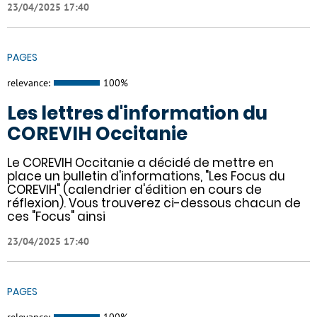
23/04/2025 17:40
PAGES
relevance:
100%
Les lettres d'information du
COREVIH Occitanie
Le COREVIH Occitanie a décidé de mettre en
place un bulletin d'informations, "Les Focus du
COREVIH" (calendrier d'édition en cours de
réflexion). Vous trouverez ci-dessous chacun de
ces "Focus" ainsi
23/04/2025 17:40
PAGES
relevance:
100%