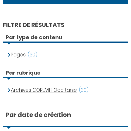
FILTRE DE RÉSULTATS
Par type de contenu
Pages
(30)
Par rubrique
Archives COREVIH Occitanie
(30)
Par date de création