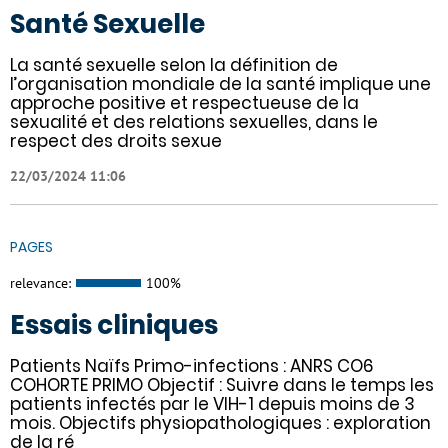
Santé Sexuelle
La santé sexuelle selon la définition de
l’organisation mondiale de la santé implique une
approche positive et respectueuse de la
sexualité et des relations sexuelles, dans le
respect des droits sexue
22/03/2024 11:06
PAGES
relevance:
100%
Essais cliniques
Patients Naïfs Primo-infections : ANRS CO6
COHORTE PRIMO Objectif : Suivre dans le temps les
patients infectés par le VIH-1 depuis moins de 3
mois. Objectifs physiopathologiques : exploration
de la ré