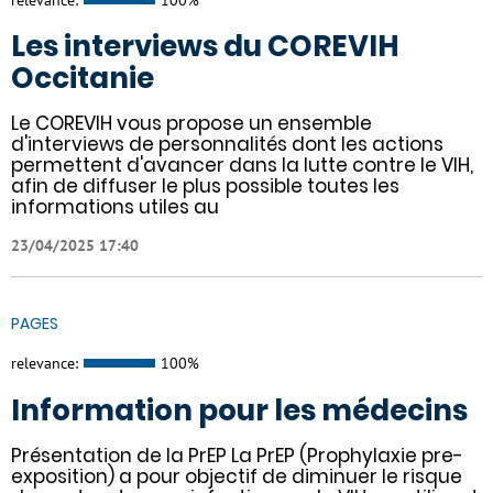
Les interviews du COREVIH
Occitanie
Le COREVIH vous propose un ensemble
d'interviews de personnalités dont les actions
permettent d'avancer dans la lutte contre le VIH,
afin de diffuser le plus possible toutes les
informations utiles au
23/04/2025 17:40
PAGES
relevance:
100%
Information pour les médecins
Présentation de la PrEP La PrEP (Prophylaxie pre-
exposition) a pour objectif de diminuer le risque