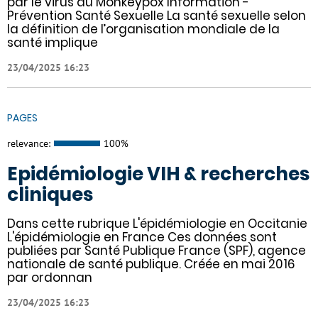
par le virus du Monkeypox Information -
Prévention Santé Sexuelle La santé sexuelle selon
la définition de l’organisation mondiale de la
santé implique
23/04/2025 16:23
PAGES
relevance:
100%
Epidémiologie VIH & recherches
cliniques
Dans cette rubrique L'épidémiologie en Occitanie
L'épidémiologie en France Ces données sont
publiées par Santé Publique France (SPF), agence
nationale de santé publique. Créée en mai 2016
par ordonnan
23/04/2025 16:23