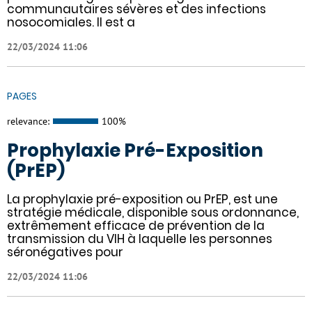
communautaires sévères et des infections
nosocomiales. Il est a
22/03/2024 11:06
PAGES
relevance:
100%
Prophylaxie Pré-Exposition
(PrEP)
La prophylaxie pré-exposition ou PrEP, est une
stratégie médicale, disponible sous ordonnance,
extrêmement efficace de prévention de la
transmission du VIH à laquelle les personnes
séronégatives pour
22/03/2024 11:06