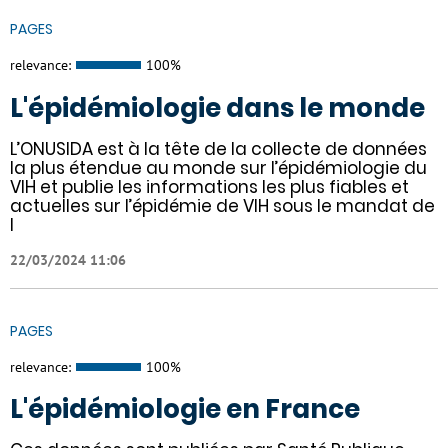
PAGES
relevance:
100%
L'épidémiologie dans le monde
L’ONUSIDA est à la tête de la collecte de données
la plus étendue au monde sur l’épidémiologie du
VIH et publie les informations les plus fiables et
actuelles sur l’épidémie de VIH sous le mandat de
l
22/03/2024 11:06
PAGES
relevance:
100%
L'épidémiologie en France