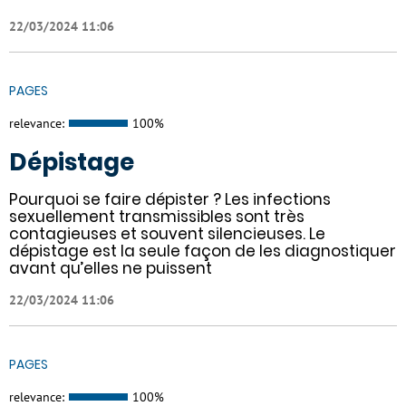
22/03/2024 11:06
PAGES
relevance:
100%
Dépistage
Pourquoi se faire dépister ? Les infections
sexuellement transmissibles sont très
contagieuses et souvent silencieuses. Le
dépistage est la seule façon de les diagnostiquer
avant qu’elles ne puissent
22/03/2024 11:06
PAGES
relevance:
100%