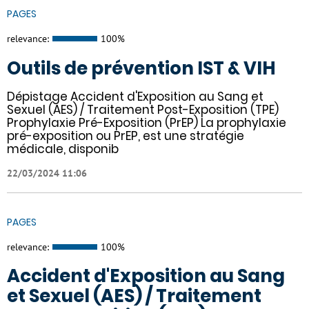
PAGES
relevance:
100%
Outils de prévention IST & VIH
Dépistage Accident d'Exposition au Sang et
Sexuel (AES) / Traitement Post-Exposition (TPE)
Prophylaxie Pré-Exposition (PrEP) La prophylaxie
pré-exposition ou PrEP, est une stratégie
médicale, disponib
22/03/2024 11:06
PAGES
relevance:
100%
Accident d'Exposition au Sang
et Sexuel (AES) / Traitement