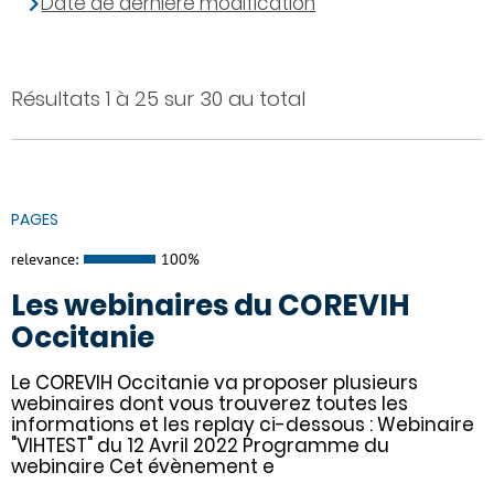
Date de dernière modification
Résultats 1 à 25 sur 30 au total
PAGES
relevance:
100%
Les webinaires du COREVIH
Occitanie
Le COREVIH Occitanie va proposer plusieurs
webinaires dont vous trouverez toutes les
informations et les replay ci-dessous : Webinaire
"VIHTEST" du 12 Avril 2022 Programme du
webinaire Cet évènement e