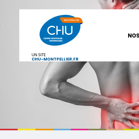
NOS
UN SITE
CHU-MONTPELLIER.FR