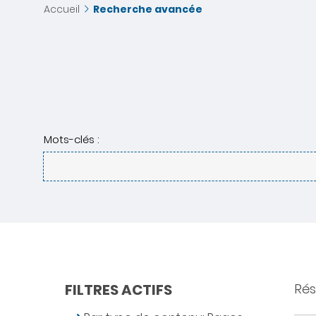
Accueil
Recherche avancée
Mots-clés :
FILTRES ACTIFS
Résu