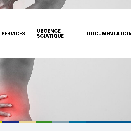
URGENCE
 SERVICES
DOCUMENTATIO
SCIATIQUE