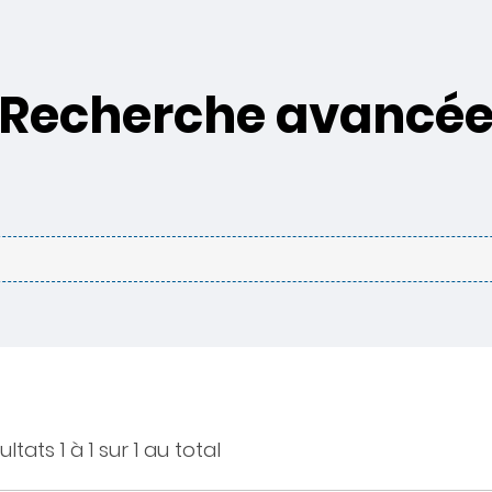
Recherche avancé
ltats 1 à 1 sur 1 au total