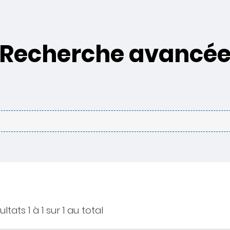
Recherche avancé
ltats 1 à 1 sur 1 au total