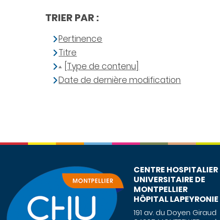
TRIER PAR :
Pertinence
Titre
[Type de contenu]
Date de dernière modification
CENTRE HOSPITALIER
UNIVERSITAIRE DE
MONTPELLIER
HÔPITAL LAPEYRONIE
191 av. du Doyen Giraud