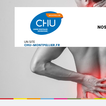
NOS
UN SITE
CHU-MONTPELLIER.FR