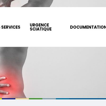
URGENCE
 SERVICES
DOCUMENTATIO
SCIATIQUE