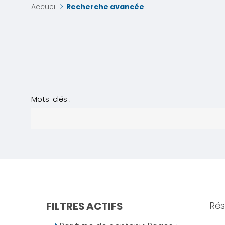
Accueil
Recherche avancée
Mots-clés :
FILTRES ACTIFS
Résu