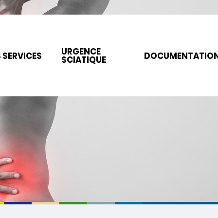
URGENCE
 SERVICES
DOCUMENTATIO
SCIATIQUE