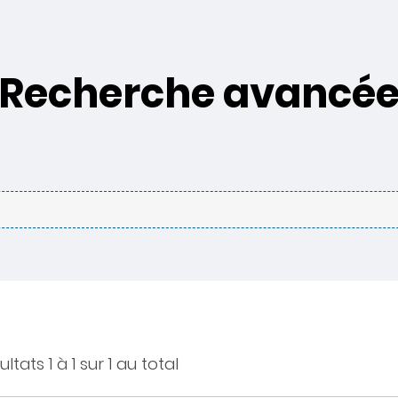
Recherche avancé
ltats 1 à 1 sur 1 au total