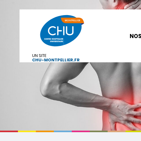
NOS
UN SITE
CHU-MONTPELLIER.FR