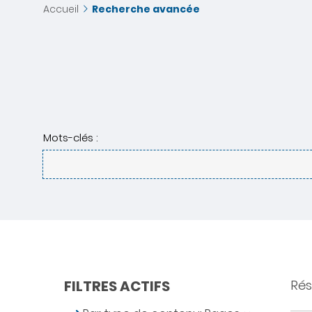
Accueil
Recherche avancée
Mots-clés :
FILTRES ACTIFS
Résu