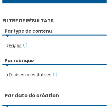
FILTRE DE RÉSULTATS
Par type de contenu
Pages
(1)
Par rubrique
Equipes constitutives
(1)
Par date de création