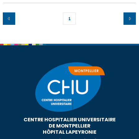
1
CENTRE HOSPITALIER UNIVERSITAIRE
DE MONTPELLIER
HÔPITAL LAPEYRONIE