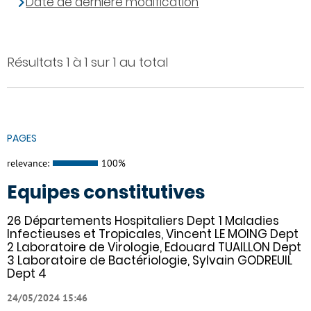
Date de dernière modification
Résultats 1 à 1 sur 1 au total
PAGES
relevance:
100%
Equipes constitutives
26 Départements Hospitaliers Dept 1 Maladies
Infectieuses et Tropicales, Vincent LE MOING Dept
2 Laboratoire de Virologie, Edouard TUAILLON Dept
3 Laboratoire de Bactériologie, Sylvain GODREUIL
Dept 4
24/05/2024 15:46