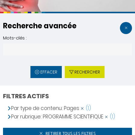
Recherche avancée
Mots-clés :
EFFACER
RECHERCHER
FILTRES ACTIFS
Par type de contenu: Pages
(1)
Par rubrique: PROGRAMME SCIENTIFIQUE
(1)
RETIRER TOUS LES FILTRES