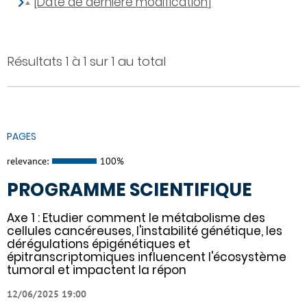
[Date de dernière modification]
Résultats 1 à 1 sur 1 au total
PAGES
relevance:
100%
PROGRAMME SCIENTIFIQUE
Axe 1 : Etudier comment le métabolisme des
cellules cancéreuses, l'instabilité génétique, les
dérégulations épigénétiques et
épitranscriptomiques influencent l'écosystème
tumoral et impactent la répon
12/06/2025 19:00