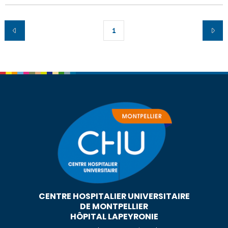
1
CENTRE HOSPITALIER UNIVERSITAIRE
DE MONTPELLIER
HÔPITAL LAPEYRONIE