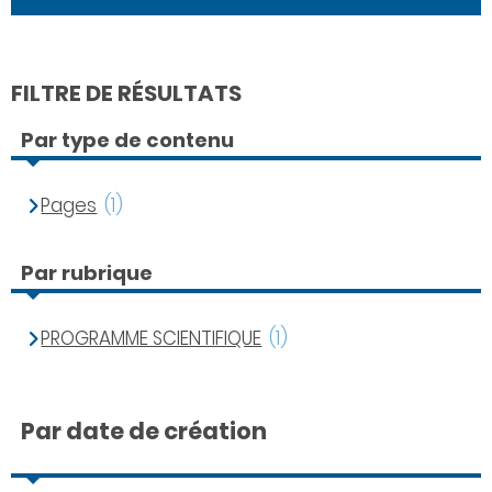
FILTRE DE RÉSULTATS
Par type de contenu
Pages
(1)
Par rubrique
PROGRAMME SCIENTIFIQUE
(1)
Par date de création