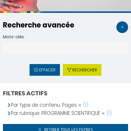
Recherche avancée
Mots-clés :
EFFACER
RECHERCHER
FILTRES ACTIFS
Par type de contenu: Pages
(1)
Par rubrique: PROGRAMME SCIENTIFIQUE
(1)
RETIRER TOUS LES FILTRES