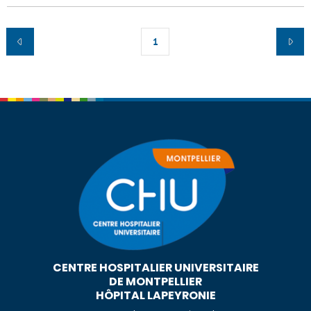
1
CENTRE HOSPITALIER UNIVERSITAIRE
DE MONTPELLIER
HÔPITAL LAPEYRONIE