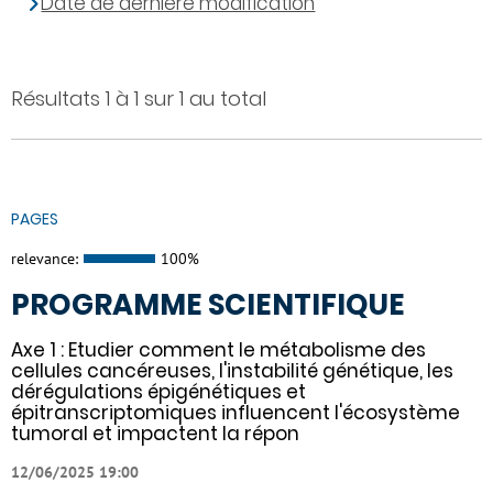
Date de dernière modification
Résultats 1 à 1 sur 1 au total
PAGES
relevance:
100%
PROGRAMME SCIENTIFIQUE
Axe 1 : Etudier comment le métabolisme des
cellules cancéreuses, l'instabilité génétique, les
dérégulations épigénétiques et
épitranscriptomiques influencent l'écosystème
tumoral et impactent la répon
12/06/2025 19:00