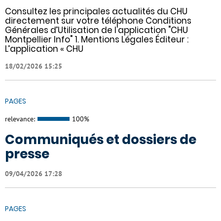
Consultez les principales actualités du CHU
directement sur votre téléphone Conditions
Générales d’Utilisation de l'application "CHU
Montpellier Info" 1. Mentions Légales Éditeur :
L’application « CHU
18/02/2026 15:25
PAGES
relevance:
100%
Communiqués et dossiers de
presse
09/04/2026 17:28
PAGES