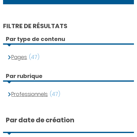
FILTRE DE RÉSULTATS
Par type de contenu
Pages
(47)
Par rubrique
Professionnels
(47)
Par date de création