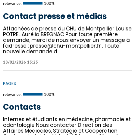
relevance:
100%
Contact presse et médias
Attachées de presse du CHU de Montpellier Louise
POTREL Aurélia BREGNAC Pour toute première
demande, merci de nous envoyer un message à
l'adresse : presse@chu-montpellier.fr . Toute
nouvelle demande d
18/02/2026 15:25
PAGES
relevance:
100%
Contacts
Internes et étudiants en médecine, pharmacie et
odontologie Nous contacter Direction des
Affaires Médicales, Stratégie et Coopération