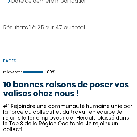
Date de dernière modification
Résultats 1 à 25 sur 47 au total
PAGES
relevance:
100%
10 bonnes raisons de poser vos
valises chez nous !
#1 Rejoindre une communauté humaine unie par
la force du collectif et du travail en équipe Je
rejoins le 1er employeur de l’Hérault, classé dans
le Top 3 de la Région Occitanie. Je rejoins un
collecti