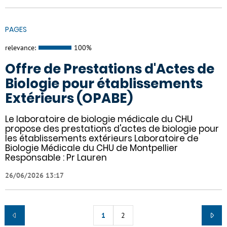
PAGES
relevance:
100%
Offre de Prestations d'Actes de
Biologie pour établissements
Extérieurs (OPABE)
Le laboratoire de biologie médicale du CHU
propose des prestations d'actes de biologie pour
les établissements extérieurs Laboratoire de
Biologie Médicale du CHU de Montpellier
Responsable : Pr Lauren
26/06/2026 13:17
1
2