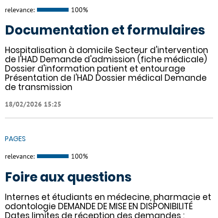
relevance:
100%
Documentation et formulaires
Hospitalisation à domicile Secteur d'intervention
de l'HAD Demande d'admission (fiche médicale)
Dossier d'information patient et entourage
Présentation de l'HAD Dossier médical Demande
de transmission
18/02/2026 15:25
PAGES
relevance:
100%
Foire aux questions
Internes et étudiants en médecine, pharmacie et
odontologie DEMANDE DE MISE EN DISPONIBILITÉ
Dates limites de réception des demandes :