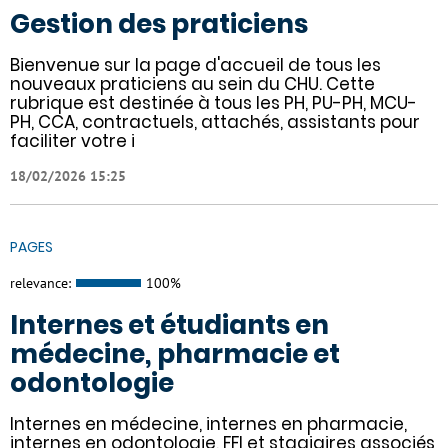
Gestion des praticiens
Bienvenue sur la page d'accueil de tous les
nouveaux praticiens au sein du CHU. Cette
rubrique est destinée à tous les PH, PU-PH, MCU-
PH, CCA, contractuels, attachés, assistants pour
faciliter votre i
18/02/2026 15:25
PAGES
relevance:
100%
Internes et étudiants en
médecine, pharmacie et
odontologie
Internes en médecine, internes en pharmacie,
internes en odontologie, FFI et stagiaires associés