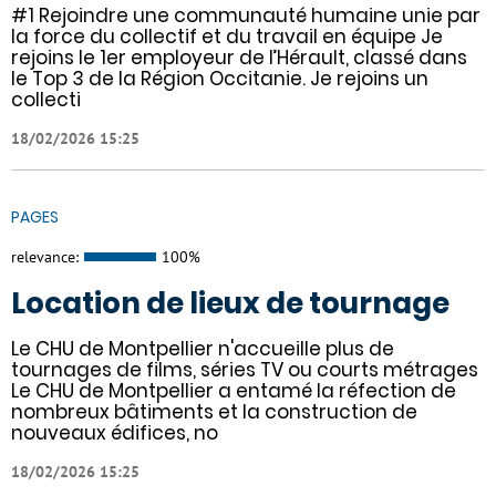
#1 Rejoindre une communauté humaine unie par
la force du collectif et du travail en équipe Je
rejoins le 1er employeur de l’Hérault, classé dans
le Top 3 de la Région Occitanie. Je rejoins un
collecti
18/02/2026 15:25
PAGES
relevance:
100%
Location de lieux de tournage
Le CHU de Montpellier n'accueille plus de
tournages de films, séries TV ou courts métrages
Le CHU de Montpellier a entamé la réfection de
nombreux bâtiments et la construction de
nouveaux édifices, no
18/02/2026 15:25