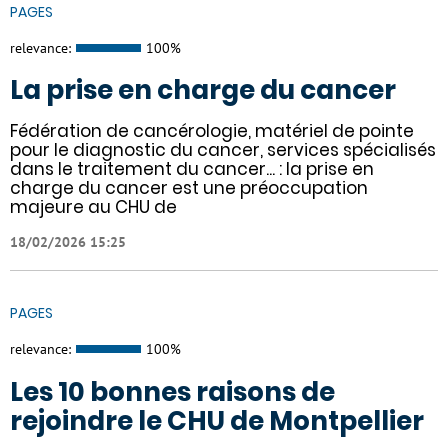
PAGES
relevance:
100%
La prise en charge du cancer
Fédération de cancérologie, matériel de pointe
pour le diagnostic du cancer, services spécialisés
dans le traitement du cancer... : la prise en
charge du cancer est une préoccupation
majeure au CHU de
18/02/2026 15:25
PAGES
relevance:
100%
Les 10 bonnes raisons de
rejoindre le CHU de Montpellier