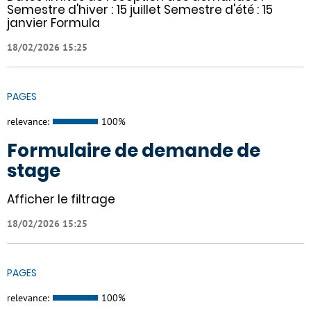
Semestre d'hiver : 15 juillet Semestre d'été : 15
janvier Formula
18/02/2026 15:25
PAGES
relevance:
100%
Formulaire de demande de
stage
Afficher le filtrage
18/02/2026 15:25
PAGES
relevance:
100%