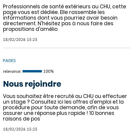
Professionnels de santé extérieurs au CHU, cette
page vous est dédiée. Elle rassemble les
informations dont vous pourriez avoir besoin
directement. N'hésitez pas à nous faire des
propositions d'amélio
18/02/2026 15:25
PAGES
relevance:
100%
Nous rejoindre
Vous souhaitez être recruté au CHU ou effectuer
un stage ? Consultez ici les offres d'emploi et la
procédure pour toute demande, afin de vous
assurer une réponse plus rapide ! 10 bonnes
raisons de pos
18/02/2026 15:25