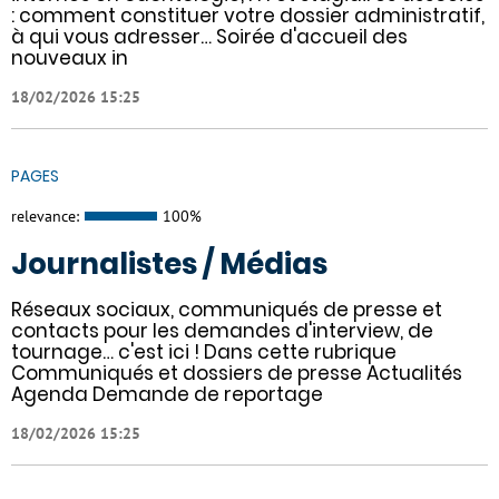
: comment constituer votre dossier administratif,
à qui vous adresser… Soirée d'accueil des
nouveaux in
18/02/2026 15:25
PAGES
relevance:
100%
Journalistes / Médias
Réseaux sociaux, communiqués de presse et
contacts pour les demandes d'interview, de
tournage… c'est ici ! Dans cette rubrique
Communiqués et dossiers de presse Actualités
Agenda Demande de reportage
18/02/2026 15:25