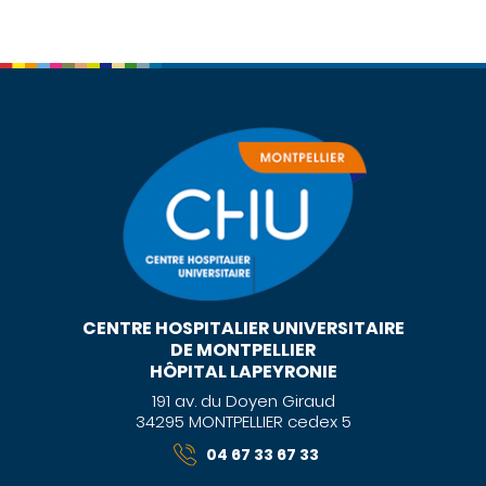
CENTRE HOSPITALIER UNIVERSITAIRE
DE MONTPELLIER
HÔPITAL LAPEYRONIE
191 av. du Doyen Giraud
34295 MONTPELLIER cedex 5
04 67 33 67 33