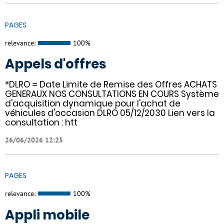
PAGES
relevance:
100%
Appels d'offres
*DLRO = Date Limite de Remise des Offres ACHATS
GENERAUX NOS CONSULTATIONS EN COURS Système
d'acquisition dynamique pour l'achat de
véhicules d'occasion DLRO 05/12/2030 Lien vers la
consultation : htt
26/06/2026 12:25
PAGES
relevance:
100%
Appli mobile