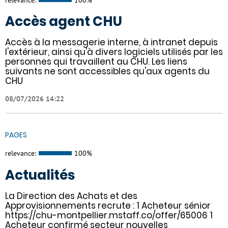
Accès agent CHU
Accès à la messagerie interne, à intranet depuis
l'extérieur, ainsi qu'à divers logiciels utilisés par les
personnes qui travaillent au CHU. Les liens
suivants ne sont accessibles qu'aux agents du
CHU
08/07/2026 14:22
PAGES
relevance:
100%
Actualités
La Direction des Achats et des
Approvisionnements recrute : 1 Acheteur sénior
https://chu-montpellier.mstaff.co/offer/65006 1
Acheteur confirmé secteur nouvelles