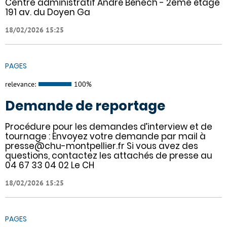
Centre administratif André Bénech - 2ème étage
191 av. du Doyen Ga
18/02/2026 15:25
PAGES
relevance:
100%
Demande de reportage
Procédure pour les demandes d’interview et de
tournage : Envoyez votre demande par mail à
presse@chu-montpellier.fr Si vous avez des
questions, contactez les attachés de presse au
04 67 33 04 02 Le CH
18/02/2026 15:25
PAGES