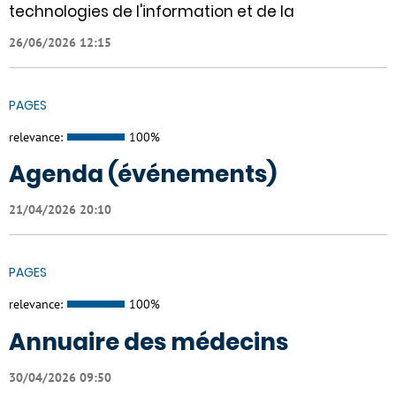
technologies de l'information et de la
26/06/2026 12:15
PAGES
relevance:
100%
Agenda (événements)
21/04/2026 20:10
PAGES
relevance:
100%
Annuaire des médecins
30/04/2026 09:50