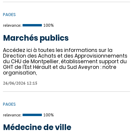
PAGES
relevance:
100%
Marchés publics
Accédez ici à toutes les informations sur la
Direction des Achats et des Approvisionnements
du CHU de Montpellier, établissement support du
GHT de l'Est Hérault et du Sud Aveyron : notre
organisation,
26/06/2026 12:15
PAGES
relevance:
100%
Médecine de ville