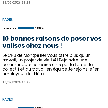
18/02/2026 15:25
PAGES
relevance:
100%
10 bonnes raisons de poser vos
valises chez nous !
Le CHU de Montpellier vous offre plus qu’un
travail, un projet de vie ! #1 Rejoindre une
communauté humaine unie par la force du
collectif et du travail en équipe Je rejoins le 1er
employeur de l’Héra
18/02/2026 15:25
PAGES
relevance:
100%