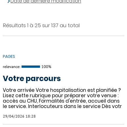
Date de dernière modification
Résultats 1 à 25 sur 137 au total
PAGES
relevance:
100%
Votre parcours
Votre arrivée Votre hospitalisation est planifiée ?
Lisez cette rubrique pour préparer votre venue :
accès au CHU, Formalités d'entrée, accueil dans
le service. Interlocuteurs dans le service Dès votr
29/04/2026 18:28