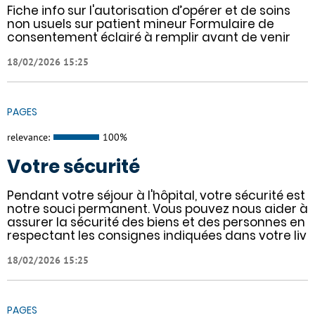
Fiche info sur l'autorisation d’opérer et de soins
non usuels sur patient mineur Formulaire de
consentement éclairé à remplir avant de venir
18/02/2026 15:25
PAGES
relevance:
100%
Votre sécurité
Pendant votre séjour à l'hôpital, votre sécurité est
notre souci permanent. Vous pouvez nous aider à
assurer la sécurité des biens et des personnes en
respectant les consignes indiquées dans votre liv
18/02/2026 15:25
PAGES