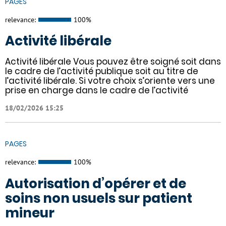
PAGES
relevance:
100%
Activité libérale
Activité libérale Vous pouvez être soigné soit dans
le cadre de l’activité publique soit au titre de
l’activité libérale. Si votre choix s’oriente vers une
prise en charge dans le cadre de l’activité
18/02/2026 15:25
PAGES
relevance:
100%
Autorisation d’opérer et de
soins non usuels sur patient
mineur