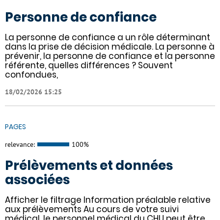
Personne de confiance
La personne de confiance a un rôle déterminant
dans la prise de décision médicale. La personne à
prévenir, la personne de confiance et la personne
référente, quelles différences ? Souvent
confondues,
18/02/2026 15:25
PAGES
relevance:
100%
Prélèvements et données
associées
Afficher le filtrage Information préalable relative
aux prélèvements Au cours de votre suivi
médical, le personnel médical du CHU peut être