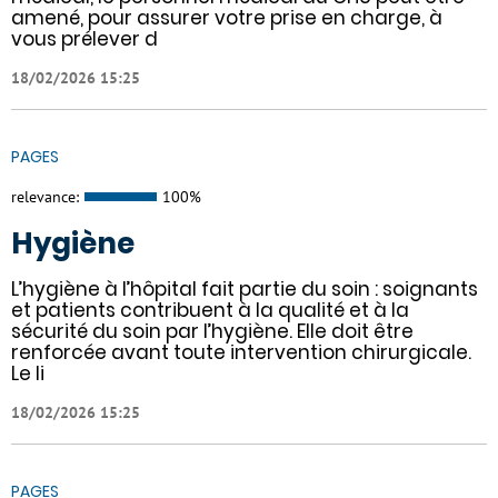
amené, pour assurer votre prise en charge, à
vous prélever d
18/02/2026 15:25
PAGES
relevance:
100%
Hygiène
L’hygiène à l’hôpital fait partie du soin : soignants
et patients contribuent à la qualité et à la
sécurité du soin par l’hygiène. Elle doit être
renforcée avant toute intervention chirurgicale.
Le li
18/02/2026 15:25
PAGES