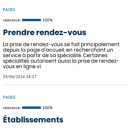
PAGES
relevance:
100%
Prendre rendez-vous
La prise de rendez-vous se fait principalement
depuis la page d'accueil, en recherchant un
service à partir de sa spécialité. Certaines
spécialités autorisent aussi la prise de rendez-
vous en ligne vi
29/04/2026 18:17
PAGES
relevance:
100%
Établissements