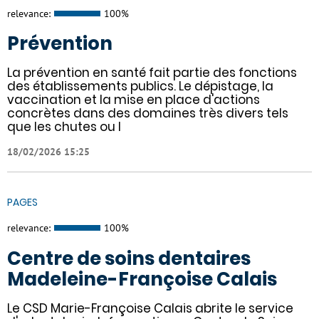
relevance:
100%
Prévention
La prévention en santé fait partie des fonctions
des établissements publics. Le dépistage, la
vaccination et la mise en place d'actions
concrètes dans des domaines très divers tels
que les chutes ou l
18/02/2026 15:25
PAGES
relevance:
100%
Centre de soins dentaires
Madeleine-Françoise Calais
Le CSD Marie-Françoise Calais abrite le service