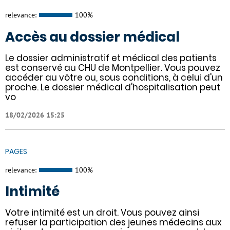
relevance:
100%
Accès au dossier médical
Le dossier administratif et médical des patients
est conservé au CHU de Montpellier. Vous pouvez
accéder au vôtre ou, sous conditions, à celui d'un
proche. Le dossier médical d'hospitalisation peut
vo
18/02/2026 15:25
PAGES
relevance:
100%
Intimité
Votre intimité est un droit. Vous pouvez ainsi
refuser la participation des jeunes médecins aux