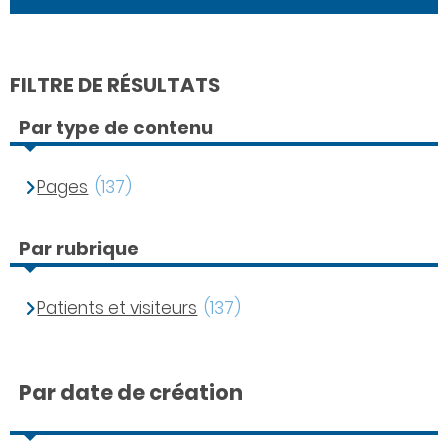
FILTRE DE RÉSULTATS
Par type de contenu
Pages
(137)
Par rubrique
Patients et visiteurs
(137)
Par date de création