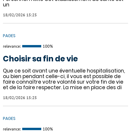
un
18/02/2026 15:25
PAGES
relevance:
100%
Choisir sa fin de vie
Que ce soit avant une éventuelle hospitalisation,
ou bien pendant celle-ci, il vous est possible de
faire connaître votre volonté sur votre fin de vie
et de la faire respecter. La mise en place des di
18/02/2026 15:25
PAGES
relevance:
100%