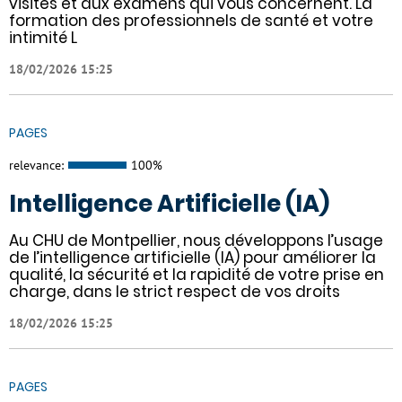
visites et aux examens qui vous concernent. La
formation des professionnels de santé et votre
intimité L
18/02/2026 15:25
PAGES
relevance:
100%
Intelligence Artificielle (IA)
Au CHU de Montpellier, nous développons l’usage
de l’intelligence artificielle (IA) pour améliorer la
qualité, la sécurité et la rapidité de votre prise en
charge, dans le strict respect de vos droits
18/02/2026 15:25
PAGES