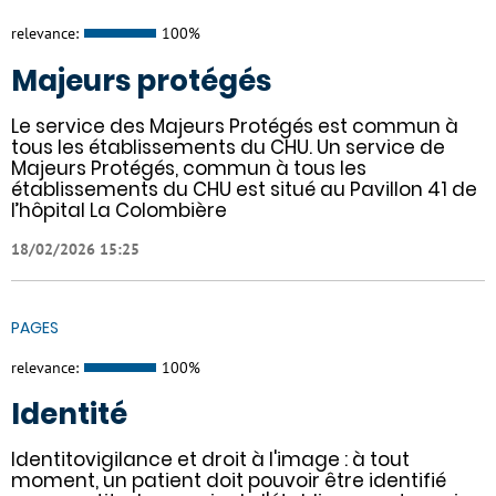
relevance:
100%
Majeurs protégés
Le service des Majeurs Protégés est commun à
tous les établissements du CHU. Un service de
Majeurs Protégés, commun à tous les
établissements du CHU est situé au Pavillon 41 de
l’hôpital La Colombière
18/02/2026 15:25
PAGES
relevance:
100%
Identité
Identitovigilance et droit à l'image : à tout
moment, un patient doit pouvoir être identifié