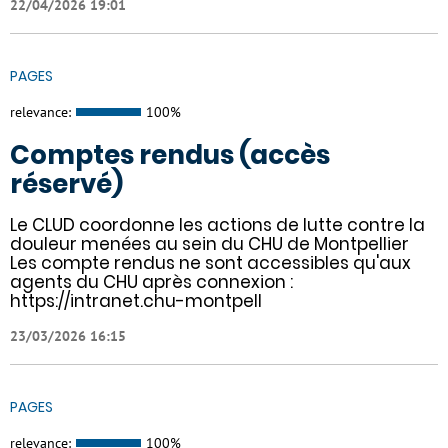
22/04/2026 19:01
PAGES
relevance:
100%
Comptes rendus (accès
réservé)
Le CLUD coordonne les actions de lutte contre la
douleur menées au sein du CHU de Montpellier
Les compte rendus ne sont accessibles qu'aux
agents du CHU après connexion :
https://intranet.chu-montpell
23/03/2026 16:15
PAGES
relevance:
100%