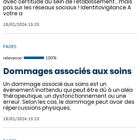
avec certitude au sein de l'établissement... mais
pas sur les réseaux sociaux ! Identitovigilance A
votre a
18/02/2026 15:25
PAGES
relevance:
100%
Dommages associés aux soins
Un dommage associé aux soins est un
événement inattendu qui peut être dû à un aléa
thérapeutique, un dysfonctionnement ou une
erreur. Selon les cas, le dommage peut avoir des
répercussions physiques,
18/02/2026 15:25