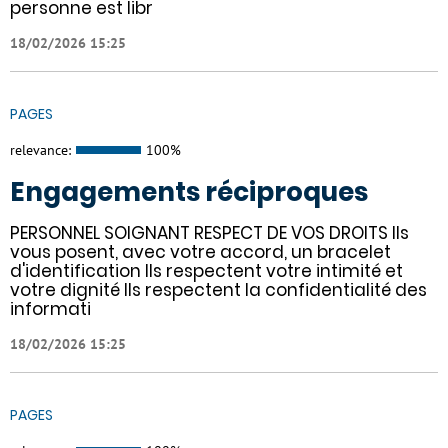
personne est libr
18/02/2026 15:25
PAGES
relevance:
100%
Engagements réciproques
PERSONNEL SOIGNANT RESPECT DE VOS DROITS Ils
vous posent, avec votre accord, un bracelet
d'identification Ils respectent votre intimité et
votre dignité Ils respectent la confidentialité des
informati
18/02/2026 15:25
PAGES